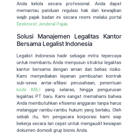
Anda kelola secara profesional. Anda dapat
memantau panduan regulasi hak dan kewajiban
wajib pajak badan ini secara resmi melalui portal
Direktorat Jenderal Pajak
.
Solusi Manajemen Legalitas Kantor
Bersama Legalist Indonesia
Legalist Indonesia hadir sebagai mitra tepercaya
untuk membantu Anda menyusun struktur legalitas
kantor bersama dengan aman dan bebas risiko.
Kami menyediakan layanan pembuatan kontrak
sub-sewa antar-afiliasi perusahaan, penentuan
kode KBLI
yang selaras, hingga pengurusan
legalitas PT baru. Kami sangat memahami bahwa
Anda membutuhkan efisiensi anggaran tanpa harus
melanggar rambu-rambu hukum yang berlaku. Oleh
sebab itu, tim pengacara korporasi kami siap
bekerja secara lari cepat untuk mengaudit kesiapan
dokumen domisili grup bisnis Anda.