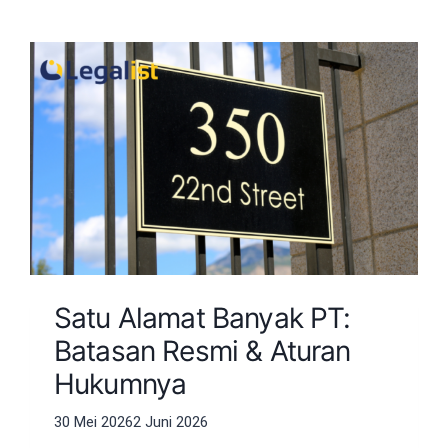
Satu Alamat Banyak PT:
Batasan Resmi & Aturan
Hukumnya
30 Mei 2026
2 Juni 2026