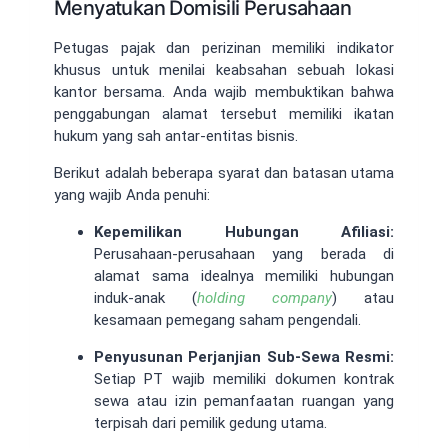
Menyatukan Domisili Perusahaan
Petugas pajak dan perizinan memiliki indikator
khusus untuk menilai keabsahan sebuah lokasi
kantor bersama. Anda wajib membuktikan bahwa
penggabungan alamat tersebut memiliki ikatan
hukum yang sah antar-entitas bisnis.
Berikut adalah beberapa syarat dan batasan utama
yang wajib Anda penuhi:
Kepemilikan Hubungan Afiliasi:
Perusahaan-perusahaan yang berada di
alamat sama idealnya memiliki hubungan
induk-anak (
holding company
) atau
kesamaan pemegang saham pengendali.
Penyusunan Perjanjian Sub-Sewa Resmi:
Setiap PT wajib memiliki dokumen kontrak
sewa atau izin pemanfaatan ruangan yang
terpisah dari pemilik gedung utama.