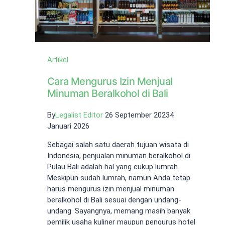
Artikel
Cara Mengurus Izin Menjual
Minuman Beralkohol di Bali
By
Legalist Editor
26 September 2023
4
Januari 2026
Sebagai salah satu daerah tujuan wisata di
Indonesia, penjualan minuman beralkohol di
Pulau Bali adalah hal yang cukup lumrah.
Meskipun sudah lumrah, namun Anda tetap
harus mengurus izin menjual minuman
beralkohol di Bali sesuai dengan undang-
undang. Sayangnya, memang masih banyak
pemilik usaha kuliner maupun pengurus hotel