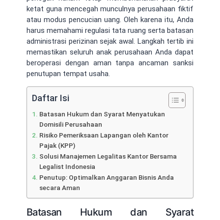
ketat guna mencegah munculnya perusahaan fiktif
atau modus pencucian uang. Oleh karena itu, Anda
harus memahami regulasi tata ruang serta batasan
administrasi perizinan sejak awal. Langkah tertib ini
memastikan seluruh anak perusahaan Anda dapat
beroperasi dengan aman tanpa ancaman sanksi
penutupan tempat usaha.
Daftar Isi
Batasan Hukum dan Syarat Menyatukan
Domisili Perusahaan
Risiko Pemeriksaan Lapangan oleh Kantor
Pajak (KPP)
Solusi Manajemen Legalitas Kantor Bersama
Legalist Indonesia
Penutup: Optimalkan Anggaran Bisnis Anda
secara Aman
Batasan Hukum dan Syarat