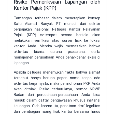
Risiko Pemeriksaan Lapangan oleh
Kantor Pajak (KPP)
Tantangan terbesar dalam menerapkan konsep
Satu Alamat Banyak PT muncul dari sektor
perpajakan nasional. Petugas Kantor Pelayanan
Pajak (KPP) setempat secara berkala akan
melakukan verifikasi atau survei fisik ke lokasi
kantor Anda. Mereka wajib memastikan bahwa
aktivitas bisnis, sarana prasarana, serta
manajemen perusahaan Anda benar-benar eksis di
lapangan.
Apabila petugas menemukan fakta bahwa alamat
tersebut hanya berupa papan nama tanpa ada
aktivitas kerja nyata, maka permohonan PKP Anda
akan ditolak. Risiko terburuknya, nomor NPWP
Badan dari perusahaan-perusahaan Anda bisa
masuk dalam daftar pengawasan khusus instansi
keuangan. Oleh karena itu, penataan draf legalitas
dan pembagian ruang fisik kantor bersama harus