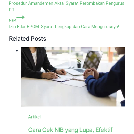
pos
Prosedur Amandemen Akta: Syarat Perombakan Pengurus
PT
Next
Izin Edar BPOM: Syarat Lengkap dan Cara Mengurusnya!
Related Posts
Artikel
Cara Cek NIB yang Lupa, Efektif