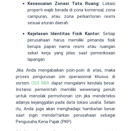
Kesesuaian Zonasi Tata Ruang:
Lokasi
properti wajib berada di zona komersial, zona
campuran, atau zona perkantoran resmi
sesuai aturan daerah.
Kejelasan Identitas Fisik Kantor:
Setiap
perusahaan harus memiliki penanda fisik
berupa papan nama resmi atau ruangan
sekat kerja yang jelas saat pemeriksaan
lapangan.
Jika Anda mengabaikan poin-poin di atas, maka
proses pengurusan izin operasional khusus di
sistem
OSS RBA
dapat mengalami kendala besar.
Instansi pemerintah memiliki wewenang penuh
untuk menolak permohonan izin jika mendeteksi
adanya kejanggalan pada data lokasi usaha. Selain
itu, Anda juga akan menghadapi hambatan besar
saat ingin mendaftarkan perusahaan sebagai
Pengusaha Kena Pajak (PKP).