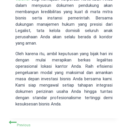
dalam menyusun dokumen pendukung akan
membangun kredibilitas yang kuat di mata mitra
bisnis serta instansi pemerintah. Bersama
dukungan manajemen hukum yang presisi dari
Legalist, tata kelola domisili seluruh anak
perusahaan Anda akan selalu berada di koridor
yang aman.
Oleh karena itu, ambil keputusan yang bijak hari ini
dengan mulai merapikan berkas legalitas
operasional lokasi kantor Anda. Raih efisiensi
pengeluaran modal yang maksimal dan amankan
masa depan investasi bisnis Anda bersama kami.
Kami siap mengawal setiap tahapan integrasi
dokumen perizinan usaha Anda hingga tuntas
dengan standar profesionalisme tertinggi demi
kesuksesan bisnis Anda.
Navigasi
Previous