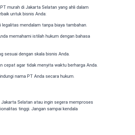
 PT murah di Jakarta Selatan yang ahli dalam
rbaik untuk bisnis Anda:
 legalitas mendalam tanpa biaya tambahan.
Anda memahami istilah hukum dengan bahasa
ng sesuai dengan skala bisnis Anda.
n cepat agar tidak menyita waktu berharga Anda.
indungi nama PT Anda secara hukum.
 Jakarta Selatan atau ingin segera memproses
onalitas tinggi. Jangan sampai kendala