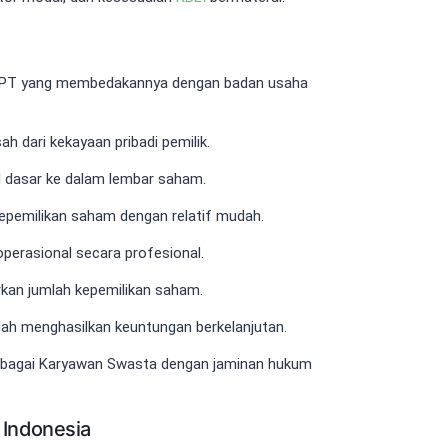
tik PT yang membedakannya dengan badan usaha
ah dari kekayaan pribadi pemilik.
dasar ke dalam lembar saham.
epemilikan saham dengan relatif mudah.
perasional secara profesional.
kan jumlah kepemilikan saham.
ah menghasilkan keuntungan berkelanjutan.
sebagai Karyawan Swasta dengan jaminan hukum
 Indonesia