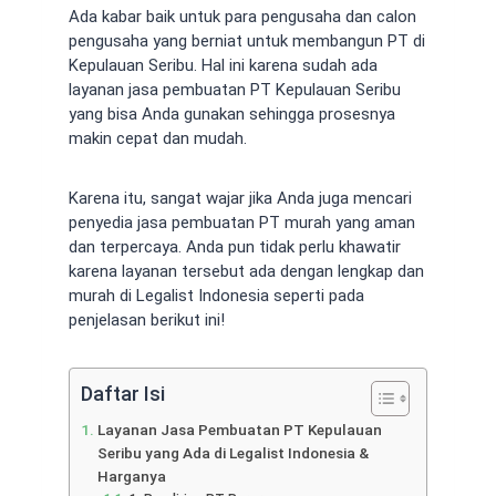
Ada kabar baik untuk para pengusaha dan calon
pengusaha yang berniat untuk membangun PT di
Kepulauan Seribu. Hal ini karena sudah ada
layanan
jasa pembuatan PT Kepulauan Seribu
yang bisa Anda gunakan sehingga prosesnya
makin cepat dan mudah.
Karena itu, sangat wajar jika Anda juga mencari
penyedia
jasa pembuatan PT murah
yang aman
dan terpercaya. Anda pun tidak perlu khawatir
karena layanan tersebut ada dengan lengkap dan
murah di Legalist Indonesia seperti pada
penjelasan berikut ini!
Daftar Isi
Layanan Jasa Pembuatan PT Kepulauan
Seribu yang Ada di Legalist Indonesia &
Harganya