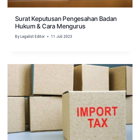
Surat Keputusan Pengesahan Badan
Hukum & Cara Mengurus
By
Legalist Editor
11 Juli 2023