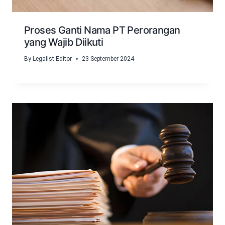
Proses Ganti Nama PT Perorangan
yang Wajib Diikuti
By
Legalist Editor
23 September 2024