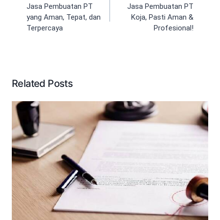
pos
Jasa Pembuatan PT
Jasa Pembuatan PT
yang Aman, Tepat, dan
Koja, Pasti Aman &
Terpercaya
Profesional!
Related Posts