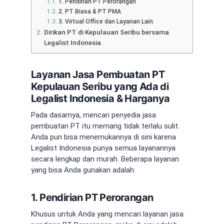
1. Pendirian PT Perorangan
2. PT Biasa & PT PMA
3. Virtual Office dan Layanan Lain
Dirikan PT di Kepulauan Seribu bersama
Legalist Indonesia
Layanan Jasa Pembuatan PT
Kepulauan Seribu yang Ada di
Legalist Indonesia & Harganya
Pada dasarnya, mencari penyedia
jasa
pembuatan PT
itu memang tidak terlalu sulit.
Anda pun bisa menemukannya di sini karena
Legalist Indonesia punya semua layanannya
secara lengkap dan murah. Beberapa layanan
yang bisa Anda gunakan adalah:
1. Pendirian PT Perorangan
Khusus untuk Anda yang mencari layanan
jasa