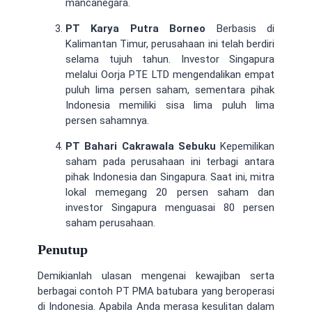
mancanegara.
PT Karya Putra Borneo
Berbasis di
Kalimantan Timur, perusahaan ini telah berdiri
selama tujuh tahun. Investor Singapura
melalui Oorja PTE LTD mengendalikan empat
puluh lima persen saham, sementara pihak
Indonesia memiliki sisa lima puluh lima
persen sahamnya.
PT Bahari Cakrawala Sebuku
Kepemilikan
saham pada perusahaan ini terbagi antara
pihak Indonesia dan Singapura. Saat ini, mitra
lokal memegang 20 persen saham dan
investor Singapura menguasai 80 persen
saham perusahaan.
Penutup
Demikianlah ulasan mengenai kewajiban serta
berbagai contoh PT PMA batubara yang beroperasi
di Indonesia. Apabila Anda merasa kesulitan dalam