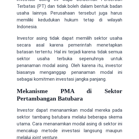
Terbatas (PT) dan tidak boleh dalam bentuk badan
usaha lainnya. Perusahaan tersebut juga harus
memiliki kedudukan hukum tetap di wilayah
Indonesia.
Investor asing tidak dapat memilih sektor usaha
secara asal karena pemerintah menetapkan
batasan tertentu. Hal ini terjadi karena tidak semua
sektor usaha terbuka sepenuhnya untuk
penanaman modal asing. Oleh karena itu, investor
biasanya menganggap penanaman modal ini
sebagai komitmen investasi jangka panjang.
Mekanisme PMA di Sektor
Pertambangan Batubara
Investor dapat menanamkan modal mereka pada
sektor tambang batubara melalui beberapa skema
utama. Cara menanamkan modal asing di sektor ini
mencakup metode investasi langsung maupun
melalui
joint venture
.