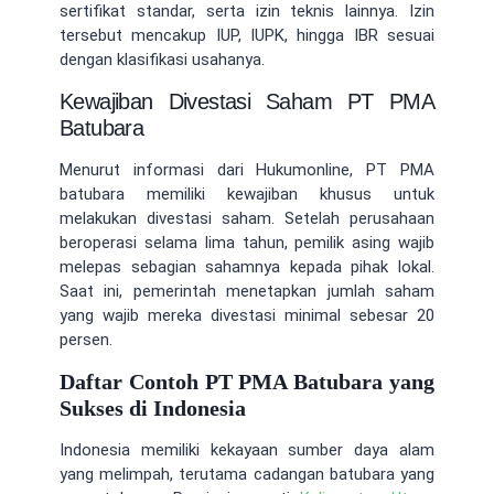
sertifikat standar, serta izin teknis lainnya. Izin
tersebut mencakup IUP, IUPK, hingga IBR sesuai
dengan klasifikasi usahanya.
Kewajiban Divestasi Saham PT PMA
Batubara
Menurut informasi dari Hukumonline, PT PMA
batubara memiliki kewajiban khusus untuk
melakukan divestasi saham. Setelah perusahaan
beroperasi selama lima tahun, pemilik asing wajib
melepas sebagian sahamnya kepada pihak lokal.
Saat ini, pemerintah menetapkan jumlah saham
yang wajib mereka divestasi minimal sebesar 20
persen.
Daftar Contoh PT PMA Batubara yang
Sukses di Indonesia
Indonesia memiliki kekayaan sumber daya alam
yang melimpah, terutama cadangan batubara yang