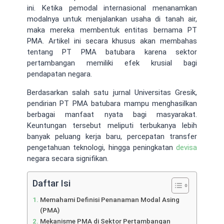
ini. Ketika pemodal internasional menanamkan
modalnya untuk menjalankan usaha di tanah air,
maka mereka membentuk entitas bernama PT
PMA. Artikel ini secara khusus akan membahas
tentang PT PMA batubara karena sektor
pertambangan memiliki efek krusial bagi
pendapatan negara.
Berdasarkan salah satu jurnal Universitas Gresik,
pendirian PT PMA batubara mampu menghasilkan
berbagai manfaat nyata bagi masyarakat.
Keuntungan tersebut meliputi terbukanya lebih
banyak peluang kerja baru, percepatan transfer
pengetahuan teknologi, hingga peningkatan
devisa
negara secara signifikan.
Daftar Isi
Memahami Definisi Penanaman Modal Asing
(PMA)
Mekanisme PMA di Sektor Pertambangan