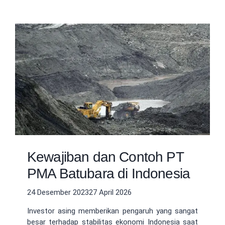
Kewajiban dan Contoh PT
PMA Batubara di Indonesia
24 Desember 2023
27 April 2026
Investor asing memberikan pengaruh yang sangat
besar terhadap stabilitas ekonomi Indonesia saat