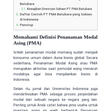
Batubara
Kewajiban Divestasi Saham PT PMA Batubara
Daftar Contoh PT PMA Batubara yang Sukses
di Indonesia
Penutup
Memahami Definisi Penanaman Modal
Asing (PMA)
Istilah penanaman modal memang sudah menjadi
konsumsi umum dalam dunia bisnis global. Secara
sederhana, Penanaman Modal Asing atau PMA
merupakan aktivitas saat pemodal asing menaruh
modalnya agar bisa menjalankan bisnis di
Indonesia.
Selain itu, jurnal dari Universitas Indonesia juga
mendefinisikan PMA sebagai proses perpindahan
modal dari sebuah negara ke negara yang lain.
Penting untuk Anda catat bahwa jenis usaha untuk
investasi asing ini wajib berbentuk Perseroan