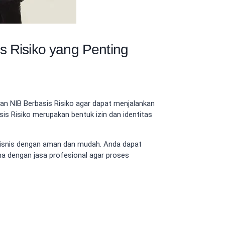
 Risiko yang Penting
an NIB Berbasis Risiko agar dapat menjalankan
s Risiko merupakan bentuk izin dan identitas
isnis dengan aman dan mudah. Anda dapat
ma dengan jasa profesional agar proses