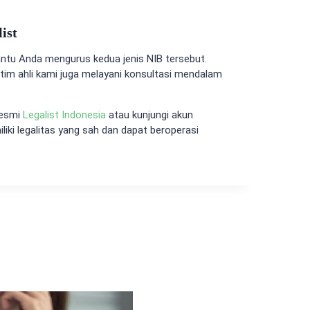
ist
ntu Anda mengurus kedua jenis NIB tersebut.
 tim ahli kami juga melayani konsultasi mendalam
resmi
Legalist Indonesia
atau kunjungi akun
iki legalitas yang sah dan dapat beroperasi