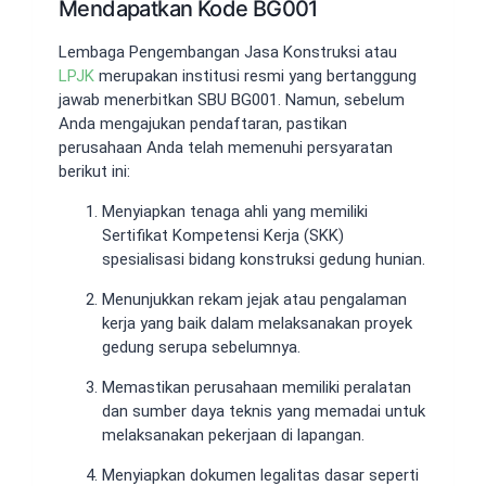
Mendapatkan Kode BG001
Lembaga Pengembangan Jasa Konstruksi atau
LPJK
merupakan institusi resmi yang bertanggung
jawab menerbitkan SBU BG001. Namun, sebelum
Anda mengajukan pendaftaran, pastikan
perusahaan Anda telah memenuhi persyaratan
berikut ini:
Menyiapkan tenaga ahli yang memiliki
Sertifikat Kompetensi Kerja (SKK)
spesialisasi bidang konstruksi gedung hunian.
Menunjukkan rekam jejak atau pengalaman
kerja yang baik dalam melaksanakan proyek
gedung serupa sebelumnya.
Memastikan perusahaan memiliki peralatan
dan sumber daya teknis yang memadai untuk
melaksanakan pekerjaan di lapangan.
Menyiapkan dokumen legalitas dasar seperti