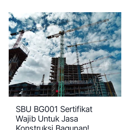
SBU BG001 Sertifikat
Wajib Untuk Jasa
Konstruksi Bagunan!