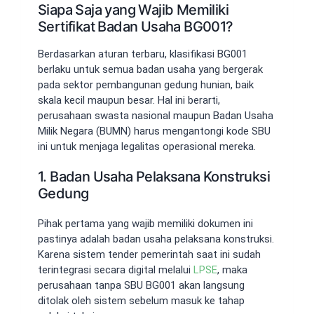
Siapa Saja yang Wajib Memiliki
Sertifikat Badan Usaha BG001?
Berdasarkan aturan terbaru, klasifikasi BG001
berlaku untuk semua badan usaha yang bergerak
pada sektor pembangunan gedung hunian, baik
skala kecil maupun besar. Hal ini berarti,
perusahaan swasta nasional maupun Badan Usaha
Milik Negara (BUMN) harus mengantongi kode SBU
ini untuk menjaga legalitas operasional mereka.
1. Badan Usaha Pelaksana Konstruksi
Gedung
Pihak pertama yang wajib memiliki dokumen ini
pastinya adalah badan usaha pelaksana konstruksi.
Karena sistem tender pemerintah saat ini sudah
terintegrasi secara digital melalui
LPSE
, maka
perusahaan tanpa SBU BG001 akan langsung
ditolak oleh sistem sebelum masuk ke tahap