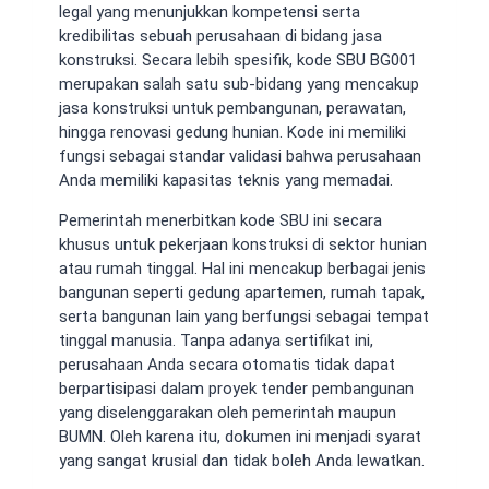
legal yang menunjukkan kompetensi serta
kredibilitas sebuah perusahaan di bidang jasa
konstruksi. Secara lebih spesifik, kode SBU BG001
merupakan salah satu sub-bidang yang mencakup
jasa konstruksi untuk pembangunan, perawatan,
hingga renovasi gedung hunian. Kode ini memiliki
fungsi sebagai standar validasi bahwa perusahaan
Anda memiliki kapasitas teknis yang memadai.
Pemerintah menerbitkan kode SBU ini secara
khusus untuk pekerjaan konstruksi di sektor hunian
atau rumah tinggal. Hal ini mencakup berbagai jenis
bangunan seperti gedung apartemen, rumah tapak,
serta bangunan lain yang berfungsi sebagai tempat
tinggal manusia. Tanpa adanya sertifikat ini,
perusahaan Anda secara otomatis tidak dapat
berpartisipasi dalam proyek tender pembangunan
yang diselenggarakan oleh pemerintah maupun
BUMN. Oleh karena itu, dokumen ini menjadi syarat
yang sangat krusial dan tidak boleh Anda lewatkan.