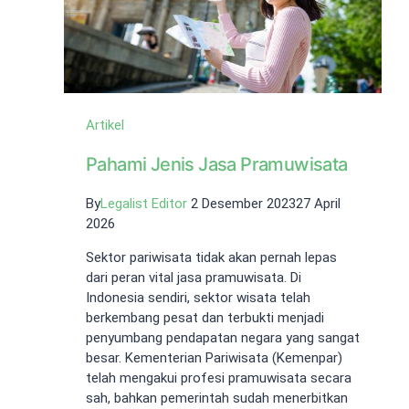
Artikel
Pahami Jenis Jasa Pramuwisata
By
Legalist Editor
2 Desember 2023
27 April
2026
Sektor pariwisata tidak akan pernah lepas
dari peran vital jasa pramuwisata. Di
Indonesia sendiri, sektor wisata telah
berkembang pesat dan terbukti menjadi
penyumbang pendapatan negara yang sangat
besar. Kementerian Pariwisata (Kemenpar)
telah mengakui profesi pramuwisata secara
sah, bahkan pemerintah sudah menerbitkan