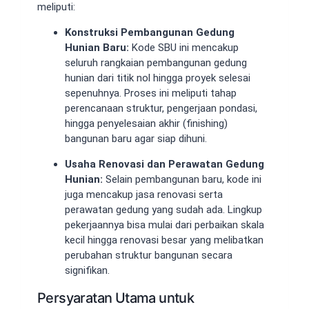
meliputi:
Konstruksi Pembangunan Gedung
Hunian Baru:
Kode SBU ini mencakup
seluruh rangkaian pembangunan gedung
hunian dari titik nol hingga proyek selesai
sepenuhnya. Proses ini meliputi tahap
perencanaan struktur, pengerjaan pondasi,
hingga penyelesaian akhir (finishing)
bangunan baru agar siap dihuni.
Usaha Renovasi dan Perawatan Gedung
Hunian:
Selain pembangunan baru, kode ini
juga mencakup jasa renovasi serta
perawatan gedung yang sudah ada. Lingkup
pekerjaannya bisa mulai dari perbaikan skala
kecil hingga renovasi besar yang melibatkan
perubahan struktur bangunan secara
signifikan.
Persyaratan Utama untuk