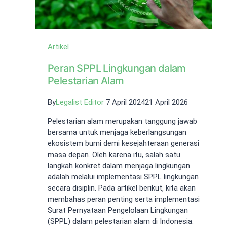
Artikel
Peran SPPL Lingkungan dalam
Pelestarian Alam
By
Legalist Editor
7 April 2024
21 April 2026
Pelestarian alam merupakan tanggung jawab
bersama untuk menjaga keberlangsungan
ekosistem bumi demi kesejahteraan generasi
masa depan. Oleh karena itu, salah satu
langkah konkret dalam menjaga lingkungan
adalah melalui implementasi SPPL lingkungan
secara disiplin. Pada artikel berikut, kita akan
membahas peran penting serta implementasi
Surat Pernyataan Pengelolaan Lingkungan
(SPPL) dalam pelestarian alam di Indonesia.