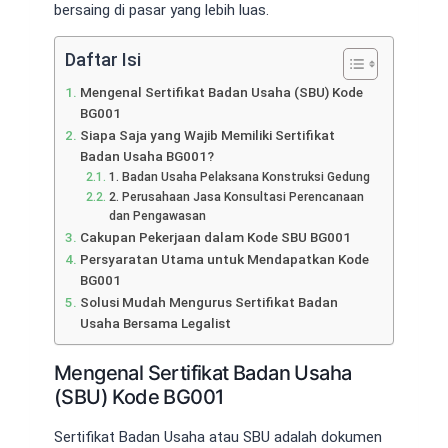
bersaing di pasar yang lebih luas.
Daftar Isi
Mengenal Sertifikat Badan Usaha (SBU) Kode
BG001
Siapa Saja yang Wajib Memiliki Sertifikat
Badan Usaha BG001?
1. Badan Usaha Pelaksana Konstruksi Gedung
2. Perusahaan Jasa Konsultasi Perencanaan
dan Pengawasan
Cakupan Pekerjaan dalam Kode SBU BG001
Persyaratan Utama untuk Mendapatkan Kode
BG001
Solusi Mudah Mengurus Sertifikat Badan
Usaha Bersama Legalist
Mengenal Sertifikat Badan Usaha
(SBU) Kode BG001
Sertifikat Badan Usaha atau SBU adalah dokumen