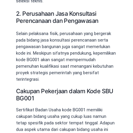
seleksi teknis.
2. Perusahaan Jasa Konsultasi
Perencanaan dan Pengawasan
Selain pelaksana fisik, perusahaan yang bergerak
pada bidang jasa konsultasi perencanaan serta
pengawasan bangunan juga sangat memerlukan
kode ini. Meskipun sifatnya pendukung, kepemilikan
kode BG001 akan sangat mempermudah
pemenuhan kualifikasi saat menangani kebutuhan
proyek strategis pemerintah yang bersifat
terintegrasi.
Cakupan Pekerjaan dalam Kode SBU
BG001
Sertifikat Badan Usaha kode BG001 memiliki
cakupan bidang usaha yang cukup luas namun
tetap spesifik pada sektor tempat tinggal. Adapun
dua aspek utama dari cakupan bidang usaha ini