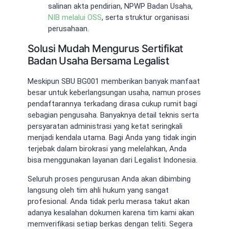
salinan akta pendirian, NPWP Badan Usaha,
NIB melalui OSS
, serta struktur organisasi
perusahaan.
Solusi Mudah Mengurus Sertifikat
Badan Usaha Bersama Legalist
Meskipun SBU BG001 memberikan banyak manfaat
besar untuk keberlangsungan usaha, namun proses
pendaftarannya terkadang dirasa cukup rumit bagi
sebagian pengusaha. Banyaknya detail teknis serta
persyaratan administrasi yang ketat seringkali
menjadi kendala utama. Bagi Anda yang tidak ingin
terjebak dalam birokrasi yang melelahkan, Anda
bisa menggunakan layanan dari Legalist Indonesia.
Seluruh proses pengurusan Anda akan dibimbing
langsung oleh tim ahli hukum yang sangat
profesional. Anda tidak perlu merasa takut akan
adanya kesalahan dokumen karena tim kami akan
memverifikasi setiap berkas dengan teliti. Segera