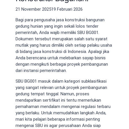
21 November 2025
19 Februari 2026
Bagi para pengusaha jasa konstruksi bangunan
gedung hunian yang ingin sekali lolos tender
pemerintah, Anda wajib memiliki SBU BG001.
Dokumen tersebut merupakan salah satu syarat
mutlak yang harus dimiliki oleh setiap pelaku usaha
di bidang jasa konstruksi di Indonesia. Apalagi jika
Anda berencana untuk melebarkan sayap bisnis
dengan mengikuti berbagai proyek pembangunan
dari instansi pemerintahan.
SBU BG001 masuk dalam kategori subklasifikasi
yang sangat relevan untuk proyek pembangunan
gedung tempat tinggal. Namun, proses
mendapatkan sertifikat ini tentu memerlukan
pemahaman mendalam mengenai regulasi terbaru
yang berlaku. Untuk memudahkan langkah Anda,
mari kita pelajari beberapa informasi penting
mengenai SBU ini agar perusahaan Anda siap