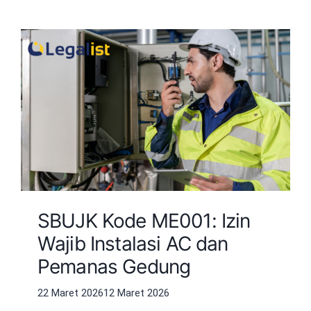
SBUJK Kode ME001: Izin
Wajib Instalasi AC dan
Pemanas Gedung
22 Maret 2026
12 Maret 2026