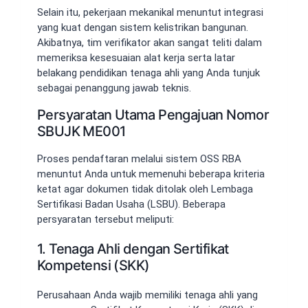
Selain itu, pekerjaan mekanikal menuntut integrasi
yang kuat dengan sistem kelistrikan bangunan.
Akibatnya, tim verifikator akan sangat teliti dalam
memeriksa kesesuaian alat kerja serta latar
belakang pendidikan tenaga ahli yang Anda tunjuk
sebagai penanggung jawab teknis.
Persyaratan Utama Pengajuan Nomor
SBUJK ME001
Proses pendaftaran melalui sistem OSS RBA
menuntut Anda untuk memenuhi beberapa kriteria
ketat agar dokumen tidak ditolak oleh Lembaga
Sertifikasi Badan Usaha (LSBU). Beberapa
persyaratan tersebut meliputi:
1. Tenaga Ahli dengan Sertifikat
Kompetensi (SKK)
Perusahaan Anda wajib memiliki tenaga ahli yang