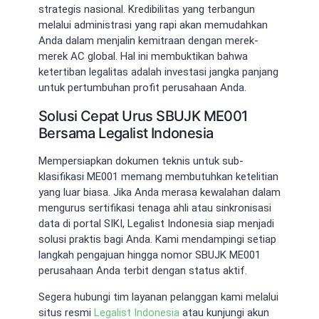
strategis nasional. Kredibilitas yang terbangun
melalui administrasi yang rapi akan memudahkan
Anda dalam menjalin kemitraan dengan merek-
merek AC global. Hal ini membuktikan bahwa
ketertiban legalitas adalah investasi jangka panjang
untuk pertumbuhan profit perusahaan Anda.
Solusi Cepat Urus SBUJK ME001
Bersama Legalist Indonesia
Mempersiapkan dokumen teknis untuk sub-
klasifikasi ME001 memang membutuhkan ketelitian
yang luar biasa. Jika Anda merasa kewalahan dalam
mengurus sertifikasi tenaga ahli atau sinkronisasi
data di portal SIKI, Legalist Indonesia siap menjadi
solusi praktis bagi Anda. Kami mendampingi setiap
langkah pengajuan hingga nomor SBUJK ME001
perusahaan Anda terbit dengan status aktif.
Segera hubungi tim layanan pelanggan kami melalui
situs resmi
Legalist Indonesia
atau kunjungi akun