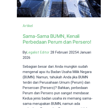
Artikel
Sama-Sama BUMN, Kenali
Perbedaan Perum dan Persero!
By
Legalist Editor
28 Februari 2025
4 Januari
2026
Sebagian besar dari Anda mungkin sudah
mengenal apa itu Badan Usaha Milik Negara
(BUMN). Namun, tahukah Anda jika BUMN
terdiri dari Perusahaan Umum (Perum) dan
Perseroan (Persero)? Bahkan, perbedaan
Perum dan Persero pun sangat mendasar.
Kedua jenis badan usaha ini memang sama-
sama merupakan BUMN, namun ada