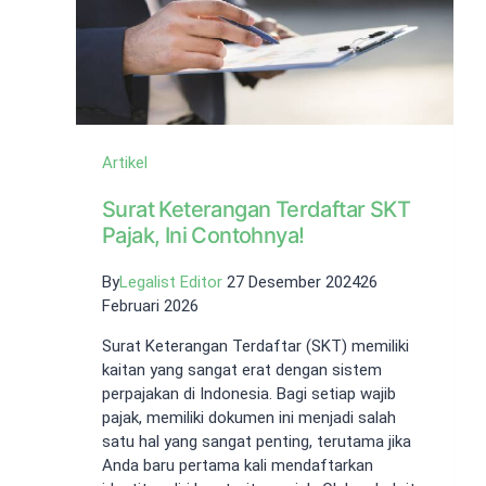
Artikel
Surat Keterangan Terdaftar SKT
Pajak, Ini Contohnya!
By
Legalist Editor
27 Desember 2024
26
Februari 2026
Surat Keterangan Terdaftar (SKT) memiliki
kaitan yang sangat erat dengan sistem
perpajakan di Indonesia. Bagi setiap wajib
pajak, memiliki dokumen ini menjadi salah
satu hal yang sangat penting, terutama jika
Anda baru pertama kali mendaftarkan