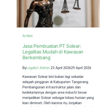
Artikel
Jasa Pembuatan PT Solear:
Legalitas Mudah di Kawasan
Berkembang
By
Legalist Admin
23 April 2026
29 April 2026
Kawasan Solear kini bukan lagi sekadar
wilayah pinggiran di Kabupaten Tangerang.
Pembangunan infrastruktur jalan dan
kedekatannya dengan area industri besar
menjadikan Solear sebagai lokasi hunian yang
kian diminati. Oleh karena itu, lonjakan