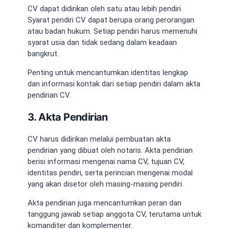
CV dapat didirikan oleh satu atau lebih pendiri.
Syarat pendiri CV dapat berupa orang perorangan
atau badan hukum. Setiap pendiri harus memenuhi
syarat usia dan tidak sedang dalam keadaan
bangkrut.
Penting untuk mencantumkan identitas lengkap
dan informasi kontak dari setiap pendiri dalam akta
pendirian CV.
3. Akta Pendirian
CV harus didirikan melalui pembuatan akta
pendirian yang dibuat oleh notaris. Akta pendirian
berisi informasi mengenai nama CV, tujuan CV,
identitas pendiri, serta perincian mengenai modal
yang akan disetor oleh masing-masing pendiri.
Akta pendirian juga mencantumkan peran dan
tanggung jawab setiap anggota CV, terutama untuk
komanditer dan komplementer.