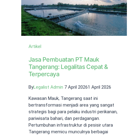
Artikel
Jasa Pembuatan PT Mauk
Tangerang: Legalitas Cepat &
Terpercaya
By
Legalist Admin
7 April 2026
1 April 2026
Kawasan Mauk, Tangerang saat ini
bertransformasi menjadi area yang sangat
strategis bagi para pelaku industri perikanan,
pariwisata bahari, dan perdagangan.
Pertumbuhan infrastruktur di pesisir utara
Tangerang memicu munculnya berbagai