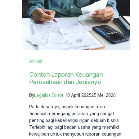
Artikel
Contoh Laporan Keuangan
Perusahaan dan Jenisnya
By
Legalist Editor
10 April 2025
25 Mei 2026
Pada dasarnya, aspek keuangan atau
finansial memegang peranan yang sangat
penting bagi keberlangsungan sebuah bisnis.
Terlebih lagi bagi badan usaha yang memiliki
kewajiban untuk menyusun laporan keuangan