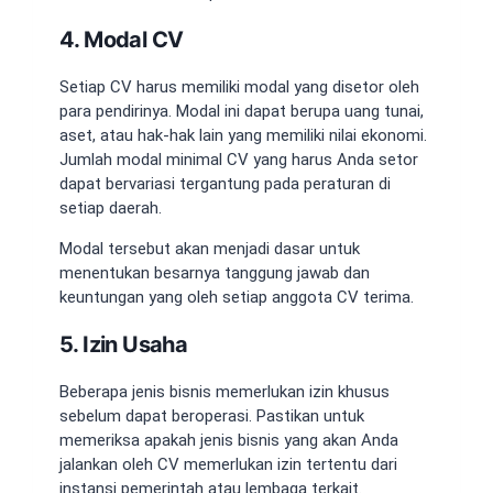
4. Modal CV
Setiap CV harus memiliki modal yang disetor oleh
para pendirinya. Modal ini dapat berupa uang tunai,
aset, atau hak-hak lain yang memiliki nilai ekonomi.
Jumlah modal minimal CV yang harus Anda setor
dapat bervariasi tergantung pada peraturan di
setiap daerah.
Modal tersebut akan menjadi dasar untuk
menentukan besarnya tanggung jawab dan
keuntungan yang oleh setiap anggota CV terima.
5. Izin Usaha
Beberapa jenis bisnis memerlukan izin khusus
sebelum dapat beroperasi. Pastikan untuk
memeriksa apakah jenis bisnis yang akan Anda
jalankan oleh CV memerlukan izin tertentu dari
instansi pemerintah atau lembaga terkait.