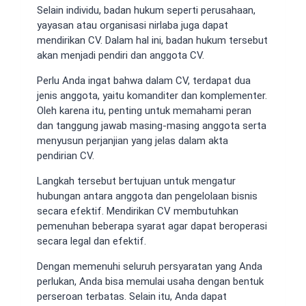
Selain individu, badan hukum seperti perusahaan,
yayasan atau organisasi nirlaba juga dapat
mendirikan CV. Dalam hal ini, badan hukum tersebut
akan menjadi pendiri dan anggota CV.
Perlu Anda ingat bahwa dalam CV, terdapat dua
jenis anggota, yaitu komanditer dan komplementer.
Oleh karena itu, penting untuk memahami peran
dan tanggung jawab masing-masing anggota serta
menyusun perjanjian yang jelas dalam akta
pendirian CV.
Langkah tersebut bertujuan untuk mengatur
hubungan antara anggota dan pengelolaan bisnis
secara efektif. Mendirikan CV membutuhkan
pemenuhan beberapa syarat agar dapat beroperasi
secara legal dan efektif.
Dengan memenuhi seluruh persyaratan yang Anda
perlukan, Anda bisa memulai usaha dengan bentuk
perseroan terbatas. Selain itu, Anda dapat