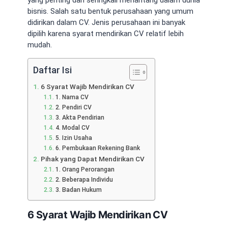
bisnis. Salah satu bentuk perusahaan yang umum
didirikan dalam CV. Jenis perusahaan ini banyak
dipilih karena syarat mendirikan CV relatif lebih
mudah.
Daftar Isi
6 Syarat Wajib Mendirikan CV
1. Nama CV
2. Pendiri CV
3. Akta Pendirian
4. Modal CV
5. Izin Usaha
6. Pembukaan Rekening Bank
Pihak yang Dapat Mendirikan CV
1. Orang Perorangan
2. Beberapa Individu
3. Badan Hukum
6 Syarat Wajib Mendirikan CV