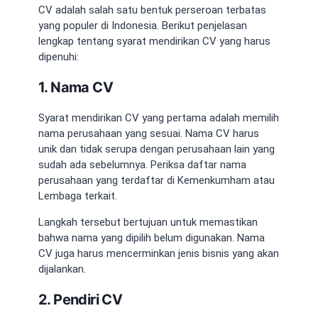
CV adalah salah satu bentuk perseroan terbatas
yang populer di Indonesia. Berikut penjelasan
lengkap tentang syarat mendirikan CV yang harus
dipenuhi:
1. Nama CV
Syarat mendirikan CV yang pertama adalah memilih
nama perusahaan yang sesuai. Nama CV harus
unik dan tidak serupa dengan perusahaan lain yang
sudah ada sebelumnya. Periksa daftar nama
perusahaan yang terdaftar di Kemenkumham atau
Lembaga terkait.
Langkah tersebut bertujuan untuk memastikan
bahwa nama yang dipilih belum digunakan. Nama
CV juga harus mencerminkan jenis bisnis yang akan
dijalankan.
2. Pendiri CV