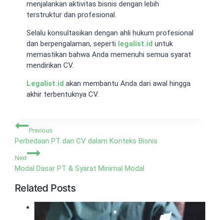
menjalankan aktivitas bisnis dengan lebih
terstruktur dan profesional.
Selalu konsultasikan dengan ahli hukum profesional
dan berpengalaman, seperti
legalist.id
untuk
memastikan bahwa Anda memenuhi semua syarat
mendirikan CV.
Legalist.id
akan membantu Anda dari awal hingga
akhir terbentuknya CV.
Navigasi
Previous
pos
Perbedaan PT dan CV dalam Konteks Bisnis
Next
Modal Dasar PT & Syarat Minimal Modal
Related Posts