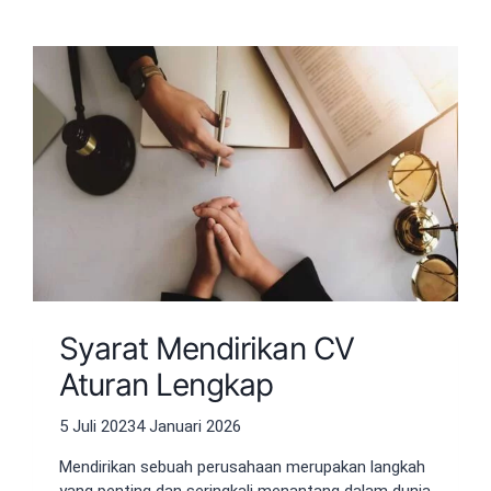
Syarat Mendirikan CV
Aturan Lengkap
5 Juli 2023
4 Januari 2026
Mendirikan sebuah perusahaan merupakan langkah
yang penting dan seringkali menantang dalam dunia