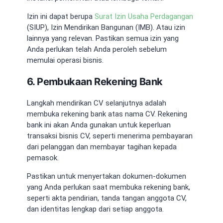
Izin ini dapat berupa
Surat Izin Usaha Perdagangan
(SIUP), Izin Mendirikan Bangunan (IMB). Atau izin
lainnya yang relevan. Pastikan semua izin yang
Anda perlukan telah Anda peroleh sebelum
memulai operasi bisnis.
6. Pembukaan Rekening Bank
Langkah mendirikan CV selanjutnya adalah
membuka rekening bank atas nama CV. Rekening
bank ini akan Anda gunakan untuk keperluan
transaksi bisnis CV, seperti menerima pembayaran
dari pelanggan dan membayar tagihan kepada
pemasok.
Pastikan untuk menyertakan dokumen-dokumen
yang Anda perlukan saat membuka rekening bank,
seperti akta pendirian, tanda tangan anggota CV,
dan identitas lengkap dari setiap anggota.