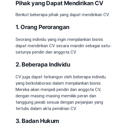
Pihak yang Dapat Mendirikan CV
Berikut beberapa pihak yang dapat mendirikan CV:
1. Orang Perorangan
Seorang individu yang ingin menjalankan bisnis
dapat mendirikan CV secara mandiri sebagai satu-
satunya pendiri dan anggota CV.
2. Beberapa Individu
CV juga dapat terbangun oleh beberapa individu
yang berkolaborasi dalam menjalankan bisnis.
Mereka akan menjadi pendiri dan anggota CV,
dengan masing-masing memiliki peran dan
tanggung jawab sesuai dengan perjanjian yang
tertulis dalam akta pendirian CV.
3. Badan Hukum