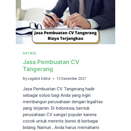
ARTIKEL
Jasa Pembuatan CV
Tangerang
By
Legalist Editor
13 Desember 2021
Jasa Pembuatan CV Tangerang hadir
sebagai solusi bagi Anda yang ingin
membangun perusahaan dengan legalitas
yang terjamin. Di Indonesia, bentuk
perusahaan CV sangat populer karena
cocok untuk merintis bisnis di berbagai
bidang. Namun , Anda harus memahami