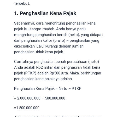
tersebut.
1. Penghasilan Kena Pajak
Sebenarnya,
cara menghitung penghasilan kena
pajak
itu sangat mudah. Anda hanya perlu
menghitung penghasilan bersih (neto), yang didapat
dari penghasilan kotor (bruto) – penghasilan yang
dikecualikan. Lalu, kurangi dengan jumlah
penghasilan tidak kena pajak.
Contohnya penghasilan bersih perusahaan (neto)
Anda adalah Rp2 miliar dan penghasilan tidak kena
pajak (PTKP) adalah Rp500 juta. Maka, perhitungan
penghasilan kena pajaknya adalah:
Penghasilan Kena Pajak = Neto – PTKP
= 2.000.000.000 – 500.000.000
=1.500.000.000