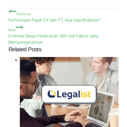
Navigasi
Previous
pos
Perhitungan Pajak CV dan PT, Apa Saja Bedanya?
Next
Estimasi Biaya Pembuatan SBU dan Faktor yang
Mempengaruhinya
Related Posts