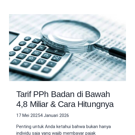
Tarif PPh Badan di Bawah
4,8 Miliar & Cara Hitungnya
17 Mei 2025
4 Januari 2026
Penting untuk Anda ketahui bahwa bukan hanya
individu saja yang wajib membayar pajak