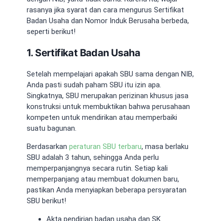
rasanya jika syarat dan cara mengurus Sertifikat
Badan Usaha dan Nomor Induk Berusaha berbeda,
seperti berikut!
1. Sertifikat Badan Usaha
Setelah mempelajari
apakah SBU sama dengan NIB
,
Anda pasti sudah paham
SBU itu izin apa
.
Singkatnya, SBU merupakan perizinan khusus jasa
konstruksi untuk membuktikan bahwa perusahaan
kompeten untuk mendirikan atau memperbaiki
suatu bagunan.
Berdasarkan
peraturan SBU terbaru
,
masa berlaku
SBU
adalah 3 tahun, sehingga Anda perlu
memperpanjangnya secara rutin. Setiap kali
memperpanjang atau membuat dokumen baru,
pastikan Anda menyiapkan beberapa persyaratan
SBU berikut!
Akta pendirian badan usaha dan SK