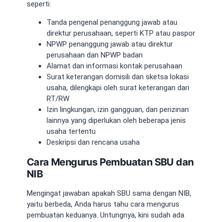
seperti:
Tanda pengenal penanggung jawab atau
direktur perusahaan, seperti KTP atau paspor
NPWP penanggung jawab atau direktur
perusahaan dan NPWP badan
Alamat dan informasi kontak perusahaan
Surat keterangan domisili dan sketsa lokasi
usaha, dilengkapi oleh surat keterangan dari
RT/RW
Izin lingkungan, izin gangguan, dan perizinan
lainnya yang diperlukan oleh beberapa jenis
usaha tertentu
Deskripsi dan rencana usaha
Cara Mengurus Pembuatan SBU dan
NIB
Mengingat jawaban
apakah SBU sama dengan NIB
,
yaitu berbeda, Anda harus tahu cara mengurus
pembuatan keduanya. Untungnya, kini sudah ada