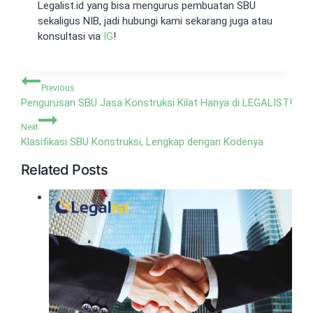
Legalist.id yang bisa mengurus pembuatan SBU
sekaligus NIB, jadi hubungi kami sekarang juga atau
konsultasi via
IG
!
Navigasi
Previous
pos
Pengurusan SBU Jasa Konstruksi Kilat Hanya di LEGALIST!
Next
Klasifikasi SBU Konstruksi, Lengkap dengan Kodenya
Related Posts