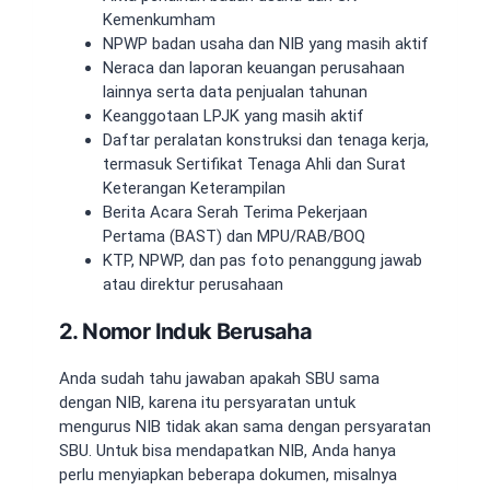
Kemenkumham
NPWP badan usaha dan NIB yang masih aktif
Neraca dan laporan keuangan perusahaan
lainnya serta data penjualan tahunan
Keanggotaan LPJK yang masih aktif
Daftar peralatan konstruksi dan tenaga kerja,
termasuk Sertifikat Tenaga Ahli dan Surat
Keterangan Keterampilan
Berita Acara Serah Terima Pekerjaan
Pertama (BAST) dan MPU/RAB/BOQ
KTP, NPWP, dan pas foto penanggung jawab
atau direktur perusahaan
2. Nomor Induk Berusaha
Anda sudah tahu jawaban
apakah SBU sama
dengan NIB
, karena itu persyaratan untuk
mengurus NIB tidak akan sama dengan persyaratan
SBU. Untuk bisa mendapatkan NIB, Anda hanya
perlu menyiapkan beberapa dokumen, misalnya