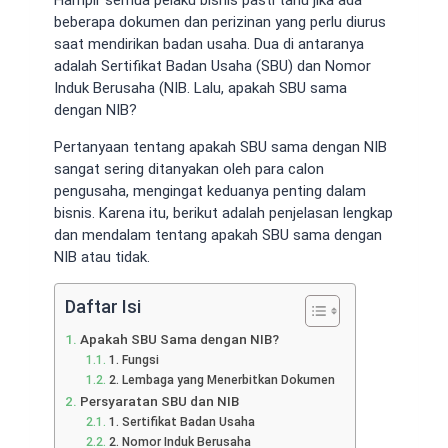
beberapa dokumen dan perizinan yang perlu diurus
saat mendirikan badan usaha. Dua di antaranya
adalah Sertifikat Badan Usaha (SBU) dan Nomor
Induk Berusaha (NIB. Lalu,
apakah SBU sama
dengan NIB
?
Pertanyaan tentang
apakah SBU sama dengan NIB
sangat sering ditanyakan oleh para calon
pengusaha, mengingat keduanya penting dalam
bisnis. Karena itu, berikut adalah penjelasan lengkap
dan mendalam tentang
apakah SBU sama dengan
NIB
atau tidak.
Daftar Isi
Apakah SBU Sama dengan NIB?
1. Fungsi
2. Lembaga yang Menerbitkan Dokumen
Persyaratan SBU dan NIB
1. Sertifikat Badan Usaha
2. Nomor Induk Berusaha