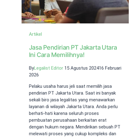
Artikel
Jasa Pendirian PT Jakarta Utara
Ini Cara Memilihnya!
By
Legalist Editor
15 Agustus 2024
16 Februari
2026
Pelaku usaha harus jeli saat memilih jasa
pendirian PT Jakarta Utara. Saat ini banyak
sekali biro jasa legalitas yang menawarkan
layanan di wilayah Jakarta Utara. Anda perlu
berhati-hati karena seluruh proses
pembuatan perusahaan berkaitan erat
dengan hukum negara. Mendirikan sebuah PT
melewati proses yang cukup kompleks dan