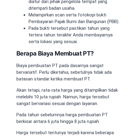
diatur dari pihak pengelola tempat yang
ditempati badan usaha.
Melampirkan scan serta fotokopi bukti
Pembayaran Pajak Bumi dan Bangunan (PBB).
Pada bukti tersebut pastikan tahun yang
tertera tahun terakhir Anda membayarnya
serta lokasi yang sesuai.
Berapa Biaya Membuat PT?
Biaya pembuatan PT pada dasarnya sangat
bervariatif. Perlu diketahui, sebetulnya tidak ada
batasan standar ketika membuat PT.
Akan tetapi, rata-rata harga yang ditampilkan tidak
melebihi 10 juta rupiah. Namun, harga tersebut
sangat bervariasi sesuai dengan layanan.
Pada tahun sebelumnya harga pembuatan PT
berkisar antara 6 juta hingga 8 juta rupiah.
Harga tersebut tentunya terjadi karena beberapa