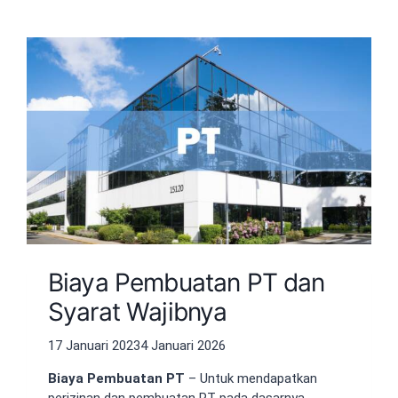
Biaya Pembuatan PT dan
Syarat Wajibnya
17 Januari 2023
4 Januari 2026
Biaya Pembuatan PT
– Untuk mendapatkan
perizinan dan pembuatan PT pada dasarnya