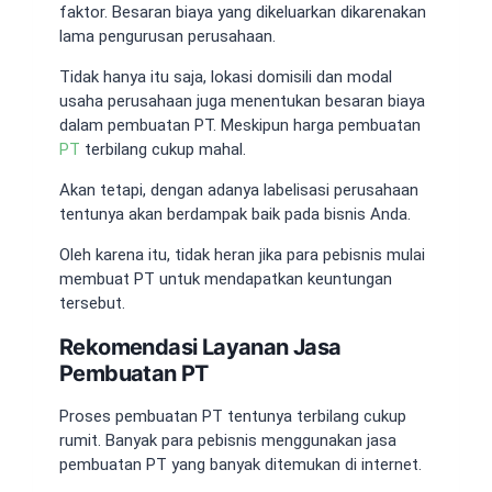
faktor. Besaran biaya yang dikeluarkan dikarenakan
lama pengurusan perusahaan.
Tidak hanya itu saja, lokasi domisili dan modal
usaha perusahaan juga menentukan besaran biaya
dalam pembuatan PT. Meskipun harga pembuatan
PT
terbilang cukup mahal.
Akan tetapi, dengan adanya labelisasi perusahaan
tentunya akan berdampak baik pada bisnis Anda.
Oleh karena itu, tidak heran jika para pebisnis mulai
membuat PT untuk mendapatkan keuntungan
tersebut.
Rekomendasi Layanan Jasa
Pembuatan PT
Proses pembuatan PT tentunya terbilang cukup
rumit. Banyak para pebisnis menggunakan jasa
pembuatan PT yang banyak ditemukan di internet.