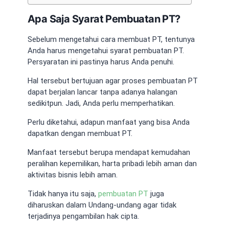
Apa Saja Syarat Pembuatan PT?
Sebelum mengetahui cara membuat PT, tentunya
Anda harus mengetahui syarat pembuatan PT.
Persyaratan ini pastinya harus Anda penuhi.
Hal tersebut bertujuan agar proses pembuatan PT
dapat berjalan lancar tanpa adanya halangan
sedikitpun. Jadi, Anda perlu memperhatikan.
Perlu diketahui, adapun manfaat yang bisa Anda
dapatkan dengan membuat PT.
Manfaat tersebut berupa mendapat kemudahan
peralihan kepemilikan, harta pribadi lebih aman dan
aktivitas bisnis lebih aman.
Tidak hanya itu saja,
pembuatan PT
juga
diharuskan dalam Undang-undang agar tidak
terjadinya pengambilan hak cipta.