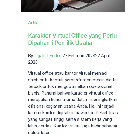
Artikel
Karakter Virtual Office yang Perlu
Dipahami Pemilik Usaha
By
Legalist Editor
27 Februari 2024
22 April
2026
Virtual office atau kantor virtual menjadi
salah satu bentuk pemanfaatan media digital
terbaik untuk mengoptimalkan operasional
bisnis. Pahami bahwa karakter virtual office
merupakan kunci utama dalam meningkatkan
efisiensi kegiatan usaha Anda. Hal ini terjadi
karena kantor digital menawarkan fleksibilitas
yang sangat tinggi serta sistem kerja yang
lebih cerdas. Kantor virtual juga hadir sebagai
solusi bagi…