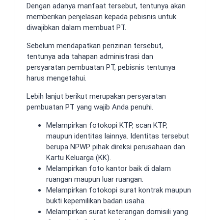
Dengan adanya manfaat tersebut, tentunya akan
memberikan penjelasan kepada pebisnis untuk
diwajibkan dalam membuat PT.
Sebelum mendapatkan perizinan tersebut,
tentunya ada tahapan administrasi dan
persyaratan pembuatan PT, pebisnis tentunya
harus mengetahui.
Lebih lanjut berikut merupakan persyaratan
pembuatan PT yang wajib Anda penuhi.
Melampirkan fotokopi KTP, scan KTP,
maupun identitas lainnya. Identitas tersebut
berupa NPWP pihak direksi perusahaan dan
Kartu Keluarga (KK).
Melampirkan foto kantor baik di dalam
ruangan maupun luar ruangan.
Melampirkan fotokopi surat kontrak maupun
bukti kepemilikan badan usaha.
Melampirkan surat keterangan domisili yang