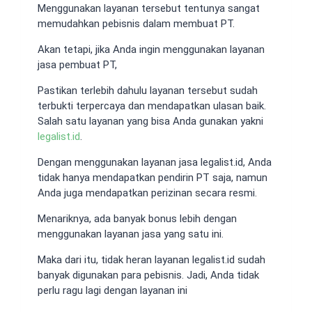
Menggunakan layanan tersebut tentunya sangat
memudahkan pebisnis dalam membuat PT.
Akan tetapi, jika Anda ingin menggunakan layanan
jasa pembuat PT,
Pastikan terlebih dahulu layanan tersebut sudah
terbukti terpercaya dan mendapatkan ulasan baik.
Salah satu layanan yang bisa Anda gunakan yakni
legalist.id
.
Dengan menggunakan layanan jasa legalist.id, Anda
tidak hanya mendapatkan pendirin PT saja, namun
Anda juga mendapatkan perizinan secara resmi.
Menariknya, ada banyak bonus lebih dengan
menggunakan layanan jasa yang satu ini.
Maka dari itu, tidak heran layanan legalist.id sudah
banyak digunakan para pebisnis. Jadi, Anda tidak
perlu ragu lagi dengan layanan ini