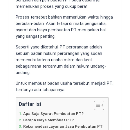
memerlukan proses yang cukup berat.
Proses tersebut bahkan memerlukan waktu hingga
berbulan-bulan. Akan tetapi di mata pengusaha,
syarat dan biaya pembuatan PT merupakan hal
yang sangat penting.
Seperti yang diketahui, PT perorangan adalah
sebuah badan hukum perorangan yang sudah
memenuhi kriteria usaha mikro dan kecil
sebagaimana tercantum dalam hukum undang-
undang.
Untuk membuat badan usaha tersebut menjadi PT,
tentunya ada tahapannya.
Daftar Isi
Apa Saja Syarat Pembuatan PT?
Berapa Biaya Membuat PT?
Rekomendasi Layanan Jasa Pembuatan PT