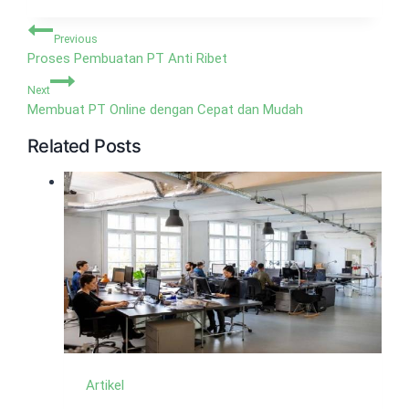
Navigasi
Previous
pos
Proses Pembuatan PT Anti Ribet
Next
Membuat PT Online dengan Cepat dan Mudah
Related Posts
Artikel