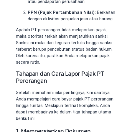
atau pendapatan perusahaan.
PPN (Pajak Pertambahan Nilai):
Berkaitan
dengan aktivitas penjualan jasa atau barang.
Apabila PT perorangan tidak melaporkan pajak,
maka otoritas terkait akan menjatuhkan sanksi.
Sanksi ini mulai dari teguran tertulis hingga sanksi
terberat berupa pencabutan status badan hukum.
Oleh karena itu, pastikan Anda melaporkan pajak
secara rutin.
Tahapan dan Cara Lapor Pajak PT
Perorangan
Setelah memahami nilai pentingnya, kini saatnya
Anda mempelajari cara bayar pajak PT perorangan
hingga tuntas. Meskipun terlihat kompleks, Anda
dapat membaginya ke dalam tiga tahapan utama
berikut ini:
1. Mempersiapkan Dokumen