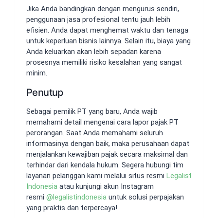
Jika Anda bandingkan dengan mengurus sendiri,
penggunaan jasa profesional tentu jauh lebih
efisien. Anda dapat menghemat waktu dan tenaga
untuk keperluan bisnis lainnya. Selain itu, biaya yang
Anda keluarkan akan lebih sepadan karena
prosesnya memiliki risiko kesalahan yang sangat
minim.
Penutup
Sebagai pemilik PT yang baru, Anda wajib
memahami detail mengenai cara lapor pajak PT
perorangan. Saat Anda memahami seluruh
informasinya dengan baik, maka perusahaan dapat
menjalankan kewajiban pajak secara maksimal dan
terhindar dari kendala hukum. Segera hubungi tim
layanan pelanggan kami melalui situs resmi
Legalist
Indonesia
atau kunjungi akun Instagram
resmi
@
legalistindonesia
untuk solusi perpajakan
yang praktis dan terpercaya!