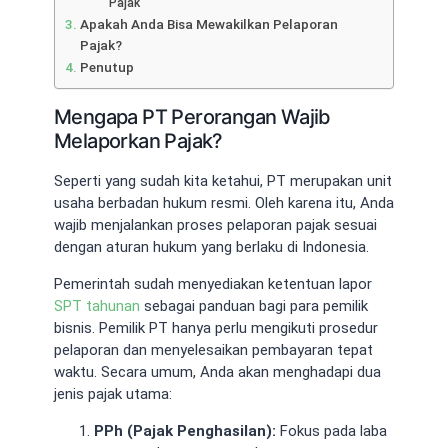
Pajak
Apakah Anda Bisa Mewakilkan Pelaporan
Pajak?
Penutup
Mengapa PT Perorangan Wajib
Melaporkan Pajak?
Seperti yang sudah kita ketahui, PT merupakan unit
usaha berbadan hukum resmi. Oleh karena itu, Anda
wajib menjalankan proses pelaporan pajak sesuai
dengan aturan hukum yang berlaku di Indonesia.
Pemerintah sudah menyediakan ketentuan lapor
SPT tahunan
sebagai panduan bagi para pemilik
bisnis. Pemilik PT hanya perlu mengikuti prosedur
pelaporan dan menyelesaikan pembayaran tepat
waktu. Secara umum, Anda akan menghadapi dua
jenis pajak utama:
PPh (Pajak Penghasilan):
Fokus pada laba