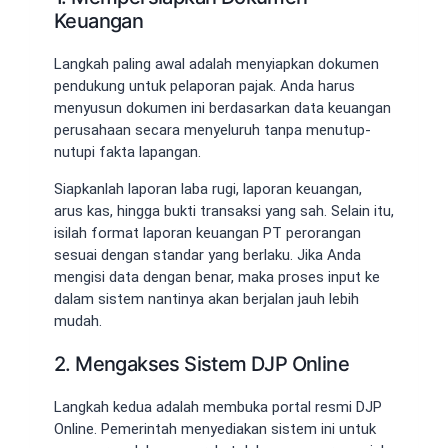
Keuangan
Langkah paling awal adalah menyiapkan dokumen
pendukung untuk pelaporan pajak. Anda harus
menyusun dokumen ini berdasarkan data keuangan
perusahaan secara menyeluruh tanpa menutup-
nutupi fakta lapangan.
Siapkanlah laporan laba rugi, laporan keuangan,
arus kas, hingga bukti transaksi yang sah. Selain itu,
isilah format laporan keuangan PT perorangan
sesuai dengan standar yang berlaku. Jika Anda
mengisi data dengan benar, maka proses input ke
dalam sistem nantinya akan berjalan jauh lebih
mudah.
2. Mengakses Sistem DJP Online
Langkah kedua adalah membuka portal resmi DJP
Online. Pemerintah menyediakan sistem ini untuk