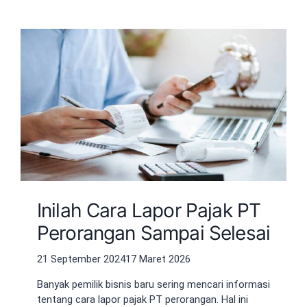
Inilah Cara Lapor Pajak PT
Perorangan Sampai Selesai
21 September 2024
17 Maret 2026
Banyak pemilik bisnis baru sering mencari informasi
tentang cara lapor pajak PT perorangan. Hal ini