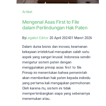
Artikel
Mengenal Asas First to File
dalam Perlindungan Hak Paten
By
Legalist Editor
20 April 2024
31 Maret 2026
Dalam dunia bisnis dan inovasi, keamanan
kekayaan intelektual merupakan salah satu
aspek yang sangat krusial. Indonesia sendiri
mengatur sistem paten dengan
menggunakan prinsip asas first to file.
Prinsip ini menentukan bahwa pemerintah
akan memberikan hak paten kepada individu
yang pertama kali mengajukan permohonan.
Oleh karena itu, sistem ini tidak
mempertimbangkan siapa yang sebenarnya
menemukan atau…