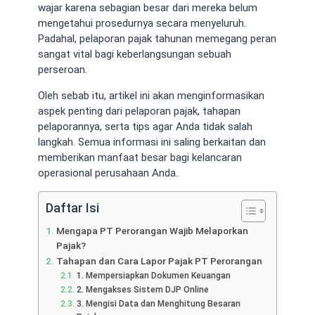
wajar karena sebagian besar dari mereka belum
mengetahui prosedurnya secara menyeluruh.
Padahal, pelaporan pajak tahunan memegang peran
sangat vital bagi keberlangsungan sebuah
perseroan.
Oleh sebab itu, artikel ini akan menginformasikan
aspek penting dari pelaporan pajak, tahapan
pelaporannya, serta tips agar Anda tidak salah
langkah. Semua informasi ini saling berkaitan dan
memberikan manfaat besar bagi kelancaran
operasional perusahaan Anda.
Daftar Isi
Mengapa PT Perorangan Wajib Melaporkan
Pajak?
Tahapan dan Cara Lapor Pajak PT Perorangan
1. Mempersiapkan Dokumen Keuangan
2. Mengakses Sistem DJP Online
3. Mengisi Data dan Menghitung Besaran