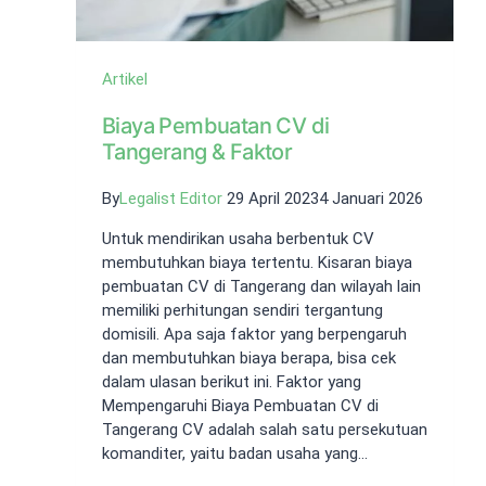
Artikel
Biaya Pembuatan CV di
Tangerang & Faktor
By
Legalist Editor
29 April 2023
4 Januari 2026
Untuk mendirikan usaha berbentuk CV
membutuhkan biaya tertentu. Kisaran biaya
pembuatan CV di Tangerang dan wilayah lain
memiliki perhitungan sendiri tergantung
domisili. Apa saja faktor yang berpengaruh
dan membutuhkan biaya berapa, bisa cek
dalam ulasan berikut ini. Faktor yang
Mempengaruhi Biaya Pembuatan CV di
Tangerang CV adalah salah satu persekutuan
komanditer, yaitu badan usaha yang…