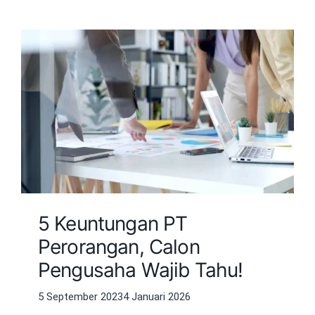
5 Keuntungan PT
Perorangan, Calon
Pengusaha Wajib Tahu!
5 September 2023
4 Januari 2026