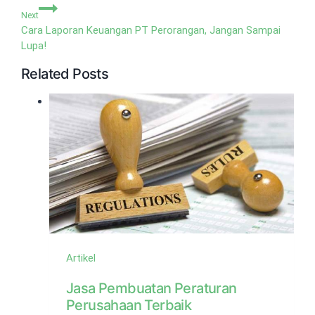
Next
Cara Laporan Keuangan PT Perorangan, Jangan Sampai
Lupa!
Related Posts
Artikel
Jasa Pembuatan Peraturan
Perusahaan Terbaik