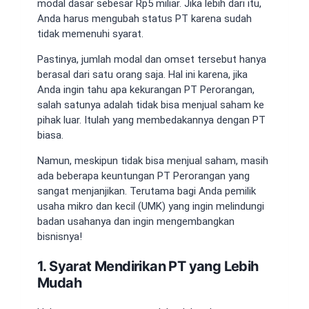
modal dasar sebesar Rp5 miliar. Jika lebih dari itu,
Anda harus mengubah status PT karena sudah
tidak memenuhi syarat.
Pastinya, jumlah modal dan omset tersebut hanya
berasal dari satu orang saja. Hal ini karena, jika
Anda ingin tahu
apa kekurangan PT Perorangan
,
salah satunya adalah tidak bisa menjual saham ke
pihak luar. Itulah yang membedakannya dengan PT
biasa.
Namun, meskipun tidak bisa menjual saham, masih
ada beberapa
keuntungan PT Perorangan
yang
sangat menjanjikan. Terutama bagi Anda pemilik
usaha mikro dan kecil (UMK) yang ingin melindungi
badan usahanya dan ingin mengembangkan
bisnisnya!
1. Syarat Mendirikan PT yang Lebih
Mudah