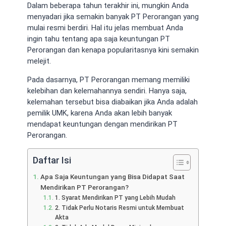
Dalam beberapa tahun terakhir ini, mungkin Anda
menyadari jika semakin banyak PT Perorangan yang
mulai resmi berdiri. Hal itu jelas membuat Anda
ingin tahu tentang apa saja
keuntungan PT
Perorangan
dan kenapa popularitasnya kini semakin
melejit.
Pada dasarnya, PT Perorangan memang memiliki
kelebihan dan kelemahannya sendiri. Hanya saja,
kelemahan tersebut bisa diabaikan jika Anda adalah
pemilik UMK, karena Anda akan lebih banyak
mendapat keuntungan dengan mendirikan PT
Perorangan.
Daftar Isi
Apa Saja Keuntungan yang Bisa Didapat Saat
Mendirikan PT Perorangan?
1. Syarat Mendirikan PT yang Lebih Mudah
2. Tidak Perlu Notaris Resmi untuk Membuat
Akta