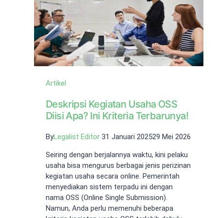
Artikel
Deskripsi Kegiatan Usaha OSS
Diisi Apa? Ini Kriteria Terbarunya!
By
Legalist Editor
31 Januari 2025
29 Mei 2026
Seiring dengan berjalannya waktu, kini pelaku
usaha bisa mengurus berbagai jenis perizinan
kegiatan usaha secara online. Pemerintah
menyediakan sistem terpadu ini dengan
nama OSS (Online Single Submission).
Namun, Anda perlu memenuhi beberapa