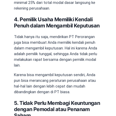
minimal 25% dari total modal dasar langsung ke
rekening perusahaan.
4. Pemilik Usaha Memiliki Kendali
Penuh dalam Mengambil Keputusan
Tidak hanya itu saja, mendirikan PT Perorangan
juga bisa membuat Anda memiliki kendali penuh
dalam mengambil keputusan. Hal ini karena Anda
adalah pemilik tunggal, sehingga Anda tidak perlu
melakukan rapat bersama dengan pemilik modal
lain.
Karena bisa mengambil keputusan sendiri, Anda
pun bisa merancang peraturan perusahaan atau
hal-hal lain dengan lebih cepat dan mudah
dibandingkan dengan di PT biasa.
5. Tidak Perlu Membagi Keuntungan
dengan Pemodal atau Penanam
Saham