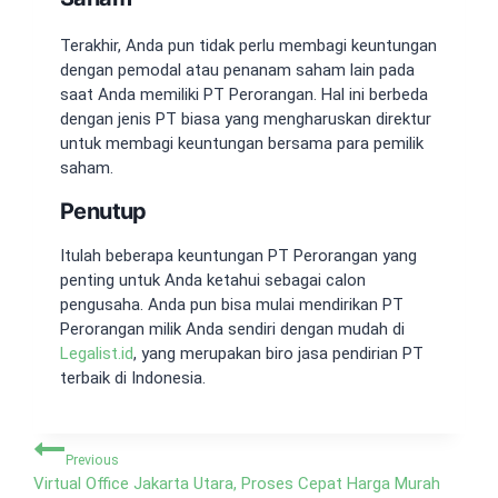
Terakhir, Anda pun tidak perlu membagi keuntungan
dengan pemodal atau penanam saham lain pada
saat Anda memiliki PT Perorangan. Hal ini berbeda
dengan jenis PT biasa yang mengharuskan direktur
untuk membagi keuntungan bersama para pemilik
saham.
Penutup
Itulah beberapa
keuntungan PT Perorangan
yang
penting untuk Anda ketahui sebagai calon
pengusaha. Anda pun bisa mulai mendirikan PT
Perorangan milik Anda sendiri dengan mudah di
Legalist.id
, yang merupakan biro jasa pendirian PT
terbaik di Indonesia.
Navigasi
Previous
pos
Virtual Office Jakarta Utara, Proses Cepat Harga Murah