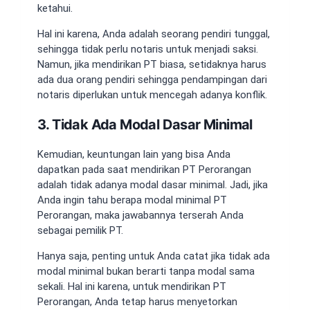
ketahui.
Hal ini karena, Anda adalah seorang pendiri tunggal,
sehingga tidak perlu notaris untuk menjadi saksi.
Namun, jika mendirikan PT biasa, setidaknya harus
ada dua orang pendiri sehingga pendampingan dari
notaris diperlukan untuk mencegah adanya konflik.
3. Tidak Ada Modal Dasar Minimal
Kemudian, keuntungan lain yang bisa Anda
dapatkan pada saat mendirikan PT Perorangan
adalah tidak adanya modal dasar minimal. Jadi, jika
Anda ingin tahu
berapa modal minimal PT
Perorangan
, maka jawabannya terserah Anda
sebagai pemilik PT.
Hanya saja, penting untuk Anda catat jika tidak ada
modal minimal bukan berarti tanpa modal sama
sekali. Hal ini karena, untuk mendirikan PT
Perorangan, Anda tetap harus menyetorkan