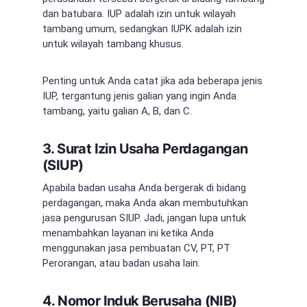
dan batubara. IUP adalah izin untuk wilayah
tambang umum, sedangkan IUPK adalah izin
untuk wilayah tambang khusus.
Penting untuk Anda catat jika ada beberapa jenis
IUP, tergantung jenis galian yang ingin Anda
tambang, yaitu galian A, B, dan C.
3. Surat Izin Usaha Perdagangan
(SIUP)
Apabila badan usaha Anda bergerak di bidang
perdagangan, maka Anda akan membutuhkan
jasa pengurusan SIUP
. Jadi, jangan lupa untuk
menambahkan layanan ini ketika Anda
menggunakan
jasa pembuatan CV
, PT, PT
Perorangan, atau badan usaha lain.
4. Nomor Induk Berusaha (NIB)