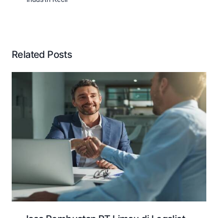
Related Posts