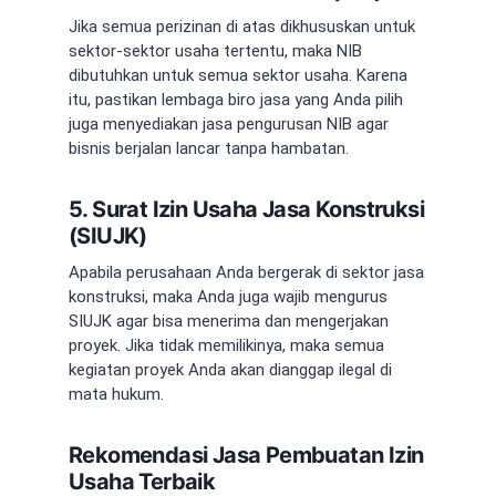
Jika semua perizinan di atas dikhususkan untuk
sektor-sektor usaha tertentu, maka NIB
dibutuhkan untuk semua sektor usaha. Karena
itu, pastikan lembaga biro jasa yang Anda pilih
juga menyediakan
jasa pengurusan NIB
agar
bisnis berjalan lancar tanpa hambatan.
5. Surat Izin Usaha Jasa Konstruksi
(SIUJK)
Apabila perusahaan Anda bergerak di sektor jasa
konstruksi, maka Anda juga wajib mengurus
SIUJK agar bisa menerima dan mengerjakan
proyek. Jika tidak memilikinya, maka semua
kegiatan proyek Anda akan dianggap ilegal di
mata hukum.
Rekomendasi Jasa Pembuatan Izin
Usaha Terbaik