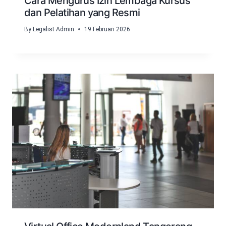
Cara Mengurus Izin Lembaga Kursus
dan Pelatihan yang Resmi
By
Legalist Admin
19 Februari 2026