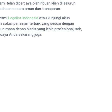
mi telah dipercaya oleh ribuan klien di seluruh
sahaan secara aman dan transparan.
resmi
Legalist Indonesia
atau kunjungi akun
 solusi perizinan terbaik yang sesuai dengan
n masa depan bisnis yang lebih profesional, sah,
rcaya Anda sekarang juga.