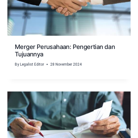
Merger Perusahaan: Pengertian dan
Tujuannya
By
Legalist Editor
28 November 2024