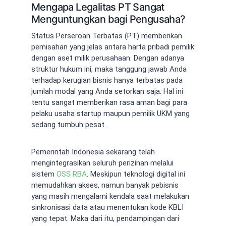
Mengapa Legalitas PT Sangat
Menguntungkan bagi Pengusaha?
Status Perseroan Terbatas (PT) memberikan
pemisahan yang jelas antara harta pribadi pemilik
dengan aset milik perusahaan. Dengan adanya
struktur hukum ini, maka tanggung jawab Anda
terhadap kerugian bisnis hanya terbatas pada
jumlah modal yang Anda setorkan saja. Hal ini
tentu sangat memberikan rasa aman bagi para
pelaku usaha startup maupun pemilik UKM yang
sedang tumbuh pesat.
Pemerintah Indonesia sekarang telah
mengintegrasikan seluruh perizinan melalui
sistem
OSS RBA
. Meskipun teknologi digital ini
memudahkan akses, namun banyak pebisnis
yang masih mengalami kendala saat melakukan
sinkronisasi data atau menentukan kode KBLI
yang tepat. Maka dari itu, pendampingan dari