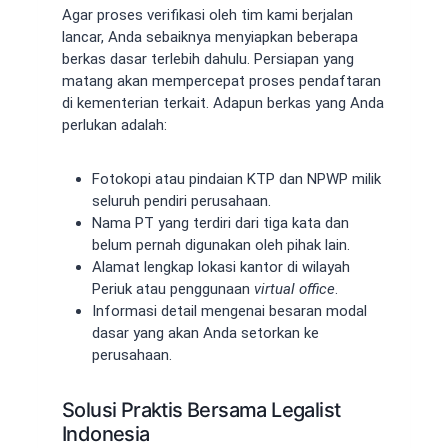
Agar proses verifikasi oleh tim kami berjalan
lancar, Anda sebaiknya menyiapkan beberapa
berkas dasar terlebih dahulu. Persiapan yang
matang akan mempercepat proses pendaftaran
di kementerian terkait. Adapun berkas yang Anda
perlukan adalah:
Fotokopi atau pindaian KTP dan NPWP milik
seluruh pendiri perusahaan.
Nama PT yang terdiri dari tiga kata dan
belum pernah digunakan oleh pihak lain.
Alamat lengkap lokasi kantor di wilayah
Periuk atau penggunaan
virtual office
.
Informasi detail mengenai besaran modal
dasar yang akan Anda setorkan ke
perusahaan.
Solusi Praktis Bersama Legalist
Indonesia