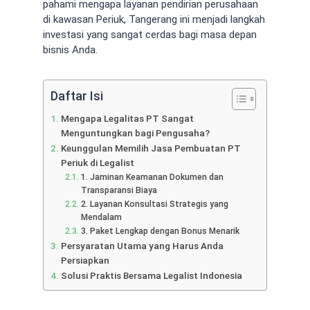
pahami mengapa layanan pendirian perusahaan
di kawasan Periuk, Tangerang ini menjadi langkah
investasi yang sangat cerdas bagi masa depan
bisnis Anda.
Daftar Isi
Mengapa Legalitas PT Sangat
Menguntungkan bagi Pengusaha?
Keunggulan Memilih Jasa Pembuatan PT
Periuk di Legalist
1. Jaminan Keamanan Dokumen dan
Transparansi Biaya
2. Layanan Konsultasi Strategis yang
Mendalam
3. Paket Lengkap dengan Bonus Menarik
Persyaratan Utama yang Harus Anda
Persiapkan
Solusi Praktis Bersama Legalist Indonesia