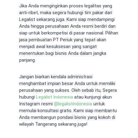
Jika Anda menginginkan proses legalitas yang
anti-ribet, maka segera hubungi tim pakar dari
Legalist sekarang juga. Kami siap mendampingi
Anda hingga perusahaan Anda resmi berdiri dan
siap untuk berkompetisi di pasar nasional. Pilihan
jasa pembuatan PT Periuk yang tepat akan
menjadi awal kesuksesan yang sangat
menentukan bagi bisnis Anda dalam jangka
panjang.
Jangan biarkan kendala administrasi
menghambat impian besar Anda untuk memiliki
perusahaan yang sukses. Oleh sebab itu, Segera
hubungi
Legalist Indonesia
atau kunjungi akun
Instagram resmi
@
legalistindonesia
untuk
memulai konsultasi gratis. Kami siap membantu
Anda membangun pondasi bisnis yang kokoh di
wilayah Tangerang sekarang juga!