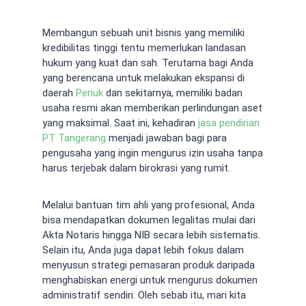
Membangun sebuah unit bisnis yang memiliki
kredibilitas tinggi tentu memerlukan landasan
hukum yang kuat dan sah. Terutama bagi Anda
yang berencana untuk melakukan ekspansi di
daerah
Periuk
dan sekitarnya, memiliki badan
usaha resmi akan memberikan perlindungan aset
yang maksimal. Saat ini, kehadiran
jasa pendirian
PT Tangerang
menjadi jawaban bagi para
pengusaha yang ingin mengurus izin usaha tanpa
harus terjebak dalam birokrasi yang rumit.
Melalui bantuan tim ahli yang profesional, Anda
bisa mendapatkan dokumen legalitas mulai dari
Akta Notaris hingga NIB secara lebih sistematis.
Selain itu, Anda juga dapat lebih fokus dalam
menyusun strategi pemasaran produk daripada
menghabiskan energi untuk mengurus dokumen
administratif sendiri. Oleh sebab itu, mari kita