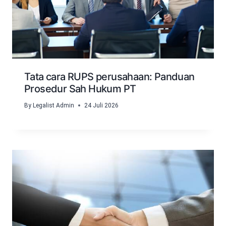
Tata cara RUPS perusahaan: Panduan
Prosedur Sah Hukum PT
By
Legalist Admin
24 Juli 2026