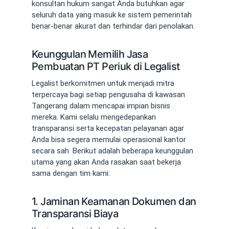
konsultan hukum sangat Anda butuhkan agar
seluruh data yang masuk ke sistem pemerintah
benar-benar akurat dan terhindar dari penolakan.
Keunggulan Memilih Jasa
Pembuatan PT Periuk di Legalist
Legalist berkomitmen untuk menjadi mitra
terpercaya bagi setiap pengusaha di kawasan
Tangerang dalam mencapai impian bisnis
mereka. Kami selalu mengedepankan
transparansi serta kecepatan pelayanan agar
Anda bisa segera memulai operasional kantor
secara sah. Berikut adalah beberapa keunggulan
utama yang akan Anda rasakan saat bekerja
sama dengan tim kami:
1. Jaminan Keamanan Dokumen dan
Transparansi Biaya