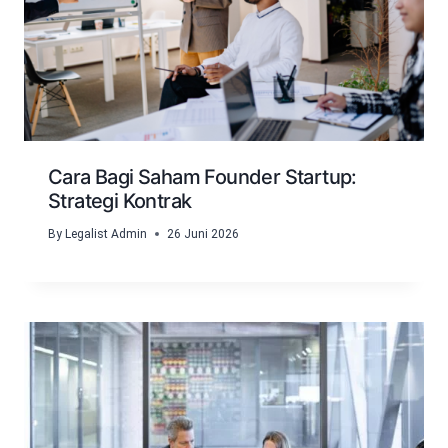
Cara Bagi Saham Founder Startup:
Strategi Kontrak
By
Legalist Admin
26 Juni 2026