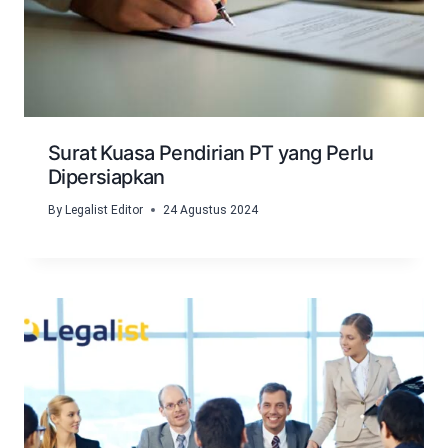
Surat Kuasa Pendirian PT yang Perlu
Dipersiapkan
By
Legalist Editor
24 Agustus 2024