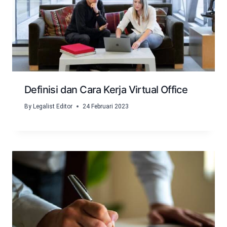
Definisi dan Cara Kerja Virtual Office
By
Legalist Editor
24 Februari 2023