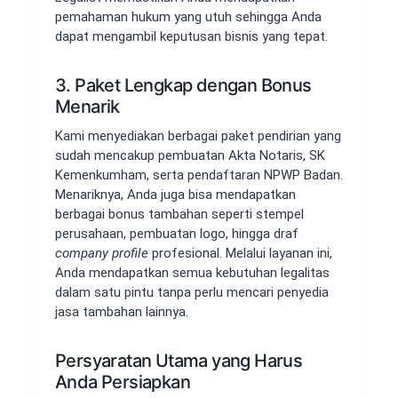
pemahaman hukum yang utuh sehingga Anda
dapat mengambil keputusan bisnis yang tepat.
3. Paket Lengkap dengan Bonus
Menarik
Kami menyediakan berbagai paket pendirian yang
sudah mencakup pembuatan Akta Notaris, SK
Kemenkumham, serta pendaftaran NPWP Badan.
Menariknya, Anda juga bisa mendapatkan
berbagai bonus tambahan seperti stempel
perusahaan, pembuatan logo, hingga draf
company profile
profesional. Melalui layanan ini,
Anda mendapatkan semua kebutuhan legalitas
dalam satu pintu tanpa perlu mencari penyedia
jasa tambahan lainnya.
Persyaratan Utama yang Harus
Anda Persiapkan