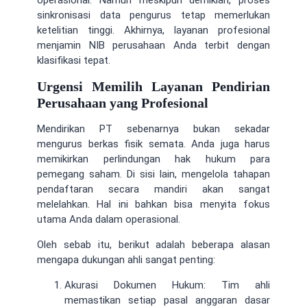
sinkronisasi data pengurus tetap memerlukan
ketelitian tinggi. Akhirnya, layanan profesional
menjamin NIB perusahaan Anda terbit dengan
klasifikasi tepat.
Urgensi Memilih Layanan Pendirian
Perusahaan yang Profesional
Mendirikan PT sebenarnya bukan sekadar
mengurus berkas fisik semata. Anda juga harus
memikirkan perlindungan hak hukum para
pemegang saham. Di sisi lain, mengelola tahapan
pendaftaran secara mandiri akan sangat
melelahkan. Hal ini bahkan bisa menyita fokus
utama Anda dalam operasional.
Oleh sebab itu, berikut adalah beberapa alasan
mengapa dukungan ahli sangat penting:
Akurasi Dokumen Hukum: Tim ahli
memastikan setiap pasal anggaran dasar