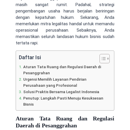
masih sangat rumit. Padahal, strategi
pengembangan usaha harus berjalan beriringan
dengan kepatuhan hukum. Sekarang, Anda
memerlukan mitra legalitas handal untuk memandu
operasional perusahaan. Sebaiknya, Anda
memastikan seluruh landasan hukum bisnis sudah
tertata rapi.
Daftar Isi
Aturan Tata Ruang dan Regulasi Daerah di
Pesanggrahan
Urgensi Memilih Layanan Pendirian
Perusahaan yang Profesional
Solusi Praktis Bersama Legalist Indonesia
Penutup: Langkah Pasti Menuju Kesuksesan
Bisnis
Aturan Tata Ruang dan Regulasi
Daerah di Pesanggrahan