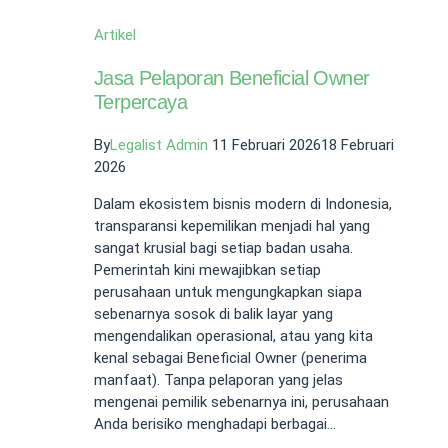
Artikel
Jasa Pelaporan Beneficial Owner
Terpercaya
By
Legalist Admin
11 Februari 2026
18 Februari
2026
Dalam ekosistem bisnis modern di Indonesia,
transparansi kepemilikan menjadi hal yang
sangat krusial bagi setiap badan usaha.
Pemerintah kini mewajibkan setiap
perusahaan untuk mengungkapkan siapa
sebenarnya sosok di balik layar yang
mengendalikan operasional, atau yang kita
kenal sebagai Beneficial Owner (penerima
manfaat). Tanpa pelaporan yang jelas
mengenai pemilik sebenarnya ini, perusahaan
Anda berisiko menghadapi berbagai…