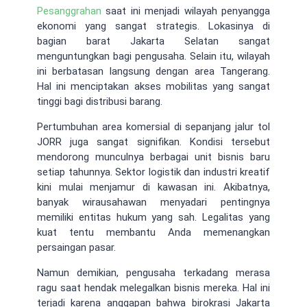
Pesanggrahan
saat ini menjadi wilayah penyangga
ekonomi yang sangat strategis. Lokasinya di
bagian barat Jakarta Selatan sangat
menguntungkan bagi pengusaha. Selain itu, wilayah
ini berbatasan langsung dengan area Tangerang.
Hal ini menciptakan akses mobilitas yang sangat
tinggi bagi distribusi barang.
Pertumbuhan area komersial di sepanjang jalur tol
JORR juga sangat signifikan. Kondisi tersebut
mendorong munculnya berbagai unit bisnis baru
setiap tahunnya. Sektor logistik dan industri kreatif
kini mulai menjamur di kawasan ini. Akibatnya,
banyak wirausahawan menyadari pentingnya
memiliki entitas hukum yang sah. Legalitas yang
kuat tentu membantu Anda memenangkan
persaingan pasar.
Namun demikian, pengusaha terkadang merasa
ragu saat hendak melegalkan bisnis mereka. Hal ini
terjadi karena anggapan bahwa birokrasi Jakarta