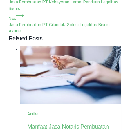
Jasa Pembuatan PT Kebayoran Lama: Panduan Legalitas
Bisnis
Next
Jasa Pembuatan PT Cilandak: Solusi Legalitas Bisnis
Akurat
Related Posts
Artikel
Manfaat Jasa Notaris Pembuatan