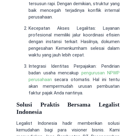
tersusun rapi. Dengan demikian, struktur yang
baik mencegah terjadinya konflik internal
perusahaan.
Kecepatan Akses Legalitas: Layanan
profesional memiliki jalur koordinasi efisien
dengan instansi terkait. Hasilnya, dokumen
pengesahan Kemenkumham selesai dalam
waktu yang jauh lebih cepat.
Integrasi Identitas Perpajakan: Pendirian
badan usaha mencakup
pengurusan NPWP
perusahaan
secara otomatis. Hal ini tentu
akan mempermudah urusan pembuatan
faktur pajak Anda nantinya.
Solusi Praktis Bersama Legalist
Indonesia
Legalist Indonesia hadir memberikan solusi
kemudahan bagi para visioner bisnis. Kami