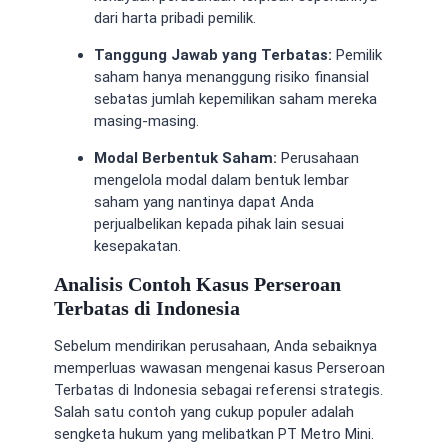
dari harta pribadi pemilik.
Tanggung Jawab yang Terbatas:
Pemilik
saham hanya menanggung risiko finansial
sebatas jumlah kepemilikan saham mereka
masing-masing.
Modal Berbentuk Saham:
Perusahaan
mengelola modal dalam bentuk lembar
saham yang nantinya dapat Anda
perjualbelikan kepada pihak lain sesuai
kesepakatan.
Analisis Contoh Kasus Perseroan
Terbatas di Indonesia
Sebelum mendirikan perusahaan, Anda sebaiknya
memperluas wawasan mengenai kasus Perseroan
Terbatas di Indonesia sebagai referensi strategis.
Salah satu contoh yang cukup populer adalah
sengketa hukum yang melibatkan PT Metro Mini.