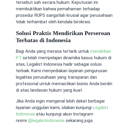
tersebut sah secara hukum. Keputusan ini
membuktikan bahwa pemahaman terhadap
prosedur RUPS sangatlah krusial agar perusahaan
tidak terhambat oleh kendala birokrasi.
Solusi Praktis Mendirikan Perseroan
Terbatas di Indonesia
Bagi Anda yang merasa tertarik untuk
mendirikan
PT
setelah mempelajari dinamika kasus hukum di
atas, Legalist Indonesia hadir sebagai solusi
terbaik. Kami menyediakan layanan pengurusan
legalitas perusahaan yang transparan dan
profesional untuk memastikan bisnis Anda berdiri
di atas landasan hukum yang kuat.
Jika Anda ingin mengenal lebih dekat berbagai
layanan unggulan kami, silakan kunjungi
Legalist
Indonesia
atau kunjungi akun Instagram
resmi
@
legalistindonesia
sekarang juga.