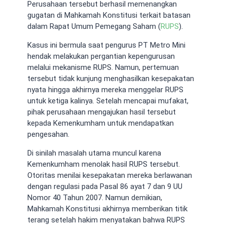
Perusahaan tersebut berhasil memenangkan
gugatan di Mahkamah Konstitusi terkait batasan
dalam Rapat Umum Pemegang Saham (
RUPS
).
Kasus ini bermula saat pengurus PT Metro Mini
hendak melakukan pergantian kepengurusan
melalui mekanisme RUPS. Namun, pertemuan
tersebut tidak kunjung menghasilkan kesepakatan
nyata hingga akhirnya mereka menggelar RUPS
untuk ketiga kalinya. Setelah mencapai mufakat,
pihak perusahaan mengajukan hasil tersebut
kepada Kemenkumham untuk mendapatkan
pengesahan.
Di sinilah masalah utama muncul karena
Kemenkumham menolak hasil RUPS tersebut.
Otoritas menilai kesepakatan mereka berlawanan
dengan regulasi pada Pasal 86 ayat 7 dan 9 UU
Nomor 40 Tahun 2007. Namun demikian,
Mahkamah Konstitusi akhirnya memberikan titik
terang setelah hakim menyatakan bahwa RUPS