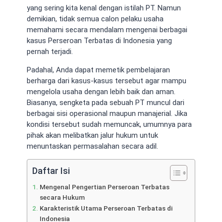
yang sering kita kenal dengan istilah PT. Namun
demikian, tidak semua calon pelaku usaha
memahami secara mendalam mengenai berbagai
kasus Perseroan Terbatas di Indonesia yang
pernah terjadi.
Padahal, Anda dapat memetik pembelajaran
berharga dari kasus-kasus tersebut agar mampu
mengelola usaha dengan lebih baik dan aman.
Biasanya, sengketa pada sebuah PT muncul dari
berbagai sisi operasional maupun manajerial. Jika
kondisi tersebut sudah memuncak, umumnya para
pihak akan melibatkan jalur hukum untuk
menuntaskan permasalahan secara adil.
Daftar Isi
Mengenal Pengertian Perseroan Terbatas
secara Hukum
Karakteristik Utama Perseroan Terbatas di
Indonesia