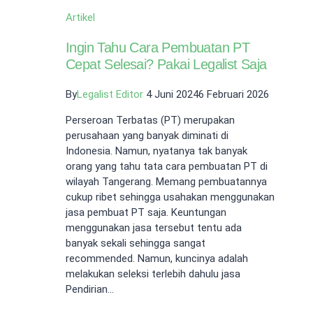
Artikel
Ingin Tahu Cara Pembuatan PT
Cepat Selesai? Pakai Legalist Saja
By
Legalist Editor
4 Juni 2024
6 Februari 2026
Perseroan Terbatas (PT) merupakan
perusahaan yang banyak diminati di
Indonesia. Namun, nyatanya tak banyak
orang yang tahu tata cara pembuatan PT di
wilayah Tangerang. Memang pembuatannya
cukup ribet sehingga usahakan menggunakan
jasa pembuat PT saja. Keuntungan
menggunakan jasa tersebut tentu ada
banyak sekali sehingga sangat
recommended. Namun, kuncinya adalah
melakukan seleksi terlebih dahulu jasa
Pendirian…