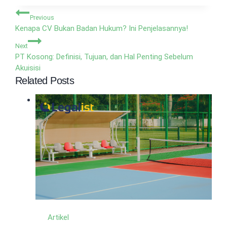
Navigasi
Previous
pos
Kenapa CV Bukan Badan Hukum? Ini Penjelasannya!
Next
PT Kosong: Definisi, Tujuan, dan Hal Penting Sebelum
Akuisisi
Related Posts
Artikel