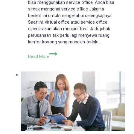
bisa menggunakan service office. Anda bisa
simak mengenai service office Jakarta
berikut ini untuk mengetahui selengkapnya.
Saat ini, virtual office atau service office
diperkirakan akan menjadi tren. Jadi, pihak
perusahaan tak perlu lagi menyewa ruang
kantor kosong yang mungkin terlalu…
Service
Read More
Office
Jakarta
Terbaik