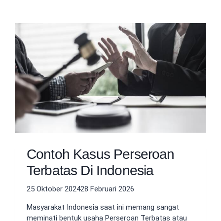
Contoh Kasus Perseroan
Terbatas Di Indonesia
25 Oktober 2024
28 Februari 2026
Masyarakat Indonesia saat ini memang sangat
meminati bentuk usaha Perseroan Terbatas atau