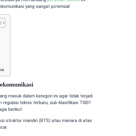
ekomunikasi yang sangat potensial.
ia
lekomunikasi
g masuk dalam kategori ini agar tidak terjadi
regulasi teknis terbaru, sub-klasifikasi TI001
gai berikut:
si struktur mandiri (BTS) atau menara di atas
car.