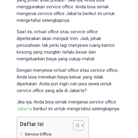
menggunakan
service office
. Anda bisa simak
mengenai
service office
Jakarta berikut ini untuk
mengetahui selengkapnya.
Saat ini,
virtual office
atau
service office
diperkirakan akan menjadi tren. Jadi, pihak
perusahaan tak perlu lagi menyewa ruang kantor
kosong yang mungkin terlalu besar dan
mengeluarkan biaya yang cukup mahal.
Dengan menyewa
virtual office
atau
service office
,
Anda bisa menekan biaya keluar yang tidak
diperlukan. Anda pun ingin cari jasa sewa untuk
service office
yang ada di Jakarta?
Jika iya, Anda bisa simak mengenai
service office
Jakarta
berikut ini untuk mengetahui selengkapnya.
Daftar Isi
Service Office