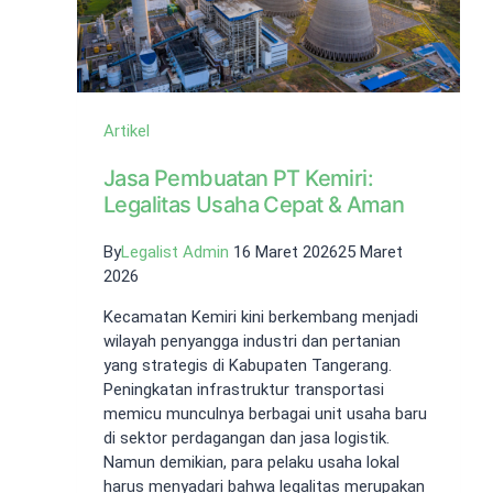
Artikel
Jasa Pembuatan PT Kemiri:
Legalitas Usaha Cepat & Aman
By
Legalist Admin
16 Maret 2026
25 Maret
2026
Kecamatan Kemiri kini berkembang menjadi
wilayah penyangga industri dan pertanian
yang strategis di Kabupaten Tangerang.
Peningkatan infrastruktur transportasi
memicu munculnya berbagai unit usaha baru
di sektor perdagangan dan jasa logistik.
Namun demikian, para pelaku usaha lokal
harus menyadari bahwa legalitas merupakan