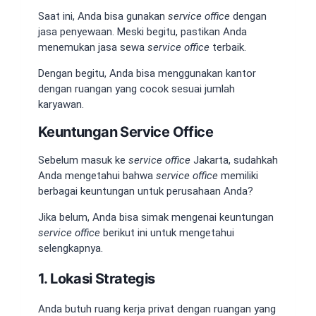
Saat ini, Anda bisa gunakan
service office
dengan
jasa penyewaan. Meski begitu, pastikan Anda
menemukan jasa sewa
service office
terbaik.
Dengan begitu, Anda bisa menggunakan kantor
dengan ruangan yang cocok sesuai jumlah
karyawan.
Keuntungan Service Office
Sebelum masuk ke
service office
Jakarta, sudahkah
Anda mengetahui bahwa
service office
memiliki
berbagai keuntungan untuk perusahaan Anda?
Jika belum, Anda bisa simak mengenai keuntungan
service office
berikut ini untuk mengetahui
selengkapnya.
1. Lokasi Strategis
Anda butuh ruang kerja privat dengan ruangan yang