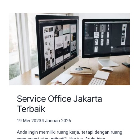
Service Office Jakarta
Terbaik
19 Mei 2023
4 Januari 2026
Anda ingin memiliki ruang kerja, tetapi dengan ruang
yang privat atau pribadi? Jika iya, Anda bisa