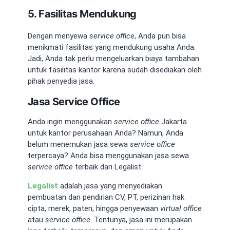
5. Fasilitas Mendukung
Dengan menyewa
service office
, Anda pun bisa
menikmati fasilitas yang mendukung usaha Anda.
Jadi, Anda tak perlu mengeluarkan biaya tambahan
untuk fasilitas kantor karena sudah disediakan oleh
pihak penyedia jasa.
Jasa Service Office
Anda ingin menggunakan
service office
Jakarta
untuk kantor perusahaan Anda? Namun, Anda
belum menemukan jasa sewa
service office
terpercaya? Anda bisa menggunakan jasa sewa
service office
terbaik dari Legalist.
Legalist
adalah jasa yang menyediakan
pembuatan dan pendirian CV, PT, perizinan hak
cipta, merek, paten, hingga penyewaan
virtual office
atau
service office
. Tentunya, jasa ini merupakan