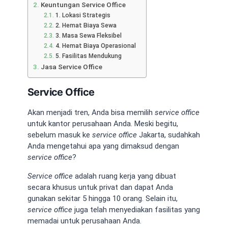
Keuntungan Service Office
1. Lokasi Strategis
2. Hemat Biaya Sewa
3. Masa Sewa Fleksibel
4. Hemat Biaya Operasional
5. Fasilitas Mendukung
Jasa Service Office
Service Office
Akan menjadi tren, Anda bisa memilih
service office
untuk kantor perusahaan Anda. Meski begitu,
sebelum masuk ke
service office
Jakarta, sudahkah
Anda mengetahui apa yang dimaksud dengan
service office
?
Service office
adalah ruang kerja yang dibuat
secara khusus untuk privat dan dapat Anda
gunakan sekitar 5 hingga 10 orang. Selain itu,
service office
juga telah menyediakan fasilitas yang
memadai untuk perusahaan Anda.