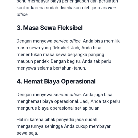
perlu membayar biaya perlengkapan dan peralatan
kantor karena sudah disediakan oleh jasa
service
office
.
3. Masa Sewa Fleksibel
Dengan menyewa
service office
, Anda bisa memiliki
masa sewa yang fleksibel. Jadi, Anda bisa
menentukan masa sewa berjangka panjang
maupun pendek. Dengan begitu, Anda tak perlu
menyewa selama bertahun-tahun.
4. Hemat Biaya Operasional
Dengan menyewa
service office
, Anda juga bisa
menghemat biaya operasional. Jadi, Anda tak perlu
mengurus biaya operasional setiap bulan.
Hal ini karena pihak penyedia jasa sudah
mengaturnya sehingga Anda cukup membayar
sewa saja.