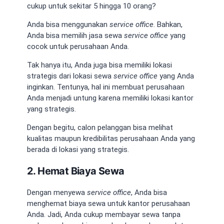
cukup untuk sekitar 5 hingga 10 orang?
Anda bisa menggunakan
service office
. Bahkan,
Anda bisa memilih jasa sewa
service office
yang
cocok untuk perusahaan Anda.
Tak hanya itu, Anda juga bisa memiliki lokasi
strategis dari lokasi sewa
service office
yang Anda
inginkan. Tentunya, hal ini membuat perusahaan
Anda menjadi untung karena memiliki lokasi kantor
yang strategis.
Dengan begitu, calon pelanggan bisa melihat
kualitas maupun kredibilitas perusahaan Anda yang
berada di lokasi yang strategis.
2. Hemat Biaya Sewa
Dengan menyewa
service office
, Anda bisa
menghemat biaya sewa untuk kantor perusahaan
Anda. Jadi, Anda cukup membayar sewa tanpa