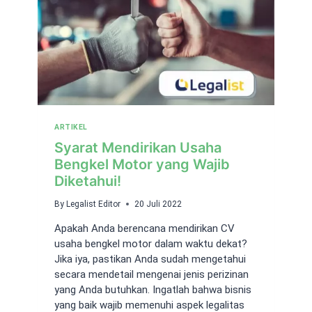
ARTIKEL
Syarat Mendirikan Usaha
Bengkel Motor yang Wajib
Diketahui!
By
Legalist Editor
20 Juli 2022
Apakah Anda berencana mendirikan CV
usaha bengkel motor dalam waktu dekat?
Jika iya, pastikan Anda sudah mengetahui
secara mendetail mengenai jenis perizinan
yang Anda butuhkan. Ingatlah bahwa bisnis
yang baik wajib memenuhi aspek legalitas