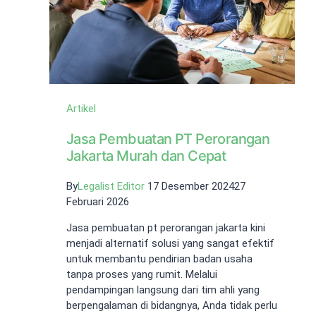
Artikel
Jasa Pembuatan PT Perorangan
Jakarta Murah dan Cepat
By
Legalist Editor
17 Desember 2024
27
Februari 2026
Jasa pembuatan pt perorangan jakarta kini
menjadi alternatif solusi yang sangat efektif
untuk membantu pendirian badan usaha
tanpa proses yang rumit. Melalui
pendampingan langsung dari tim ahli yang
berpengalaman di bidangnya, Anda tidak perlu