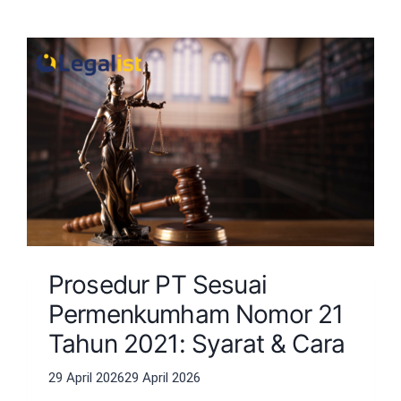
Prosedur PT Sesuai
Permenkumham Nomor 21
Tahun 2021: Syarat & Cara
29 April 2026
29 April 2026