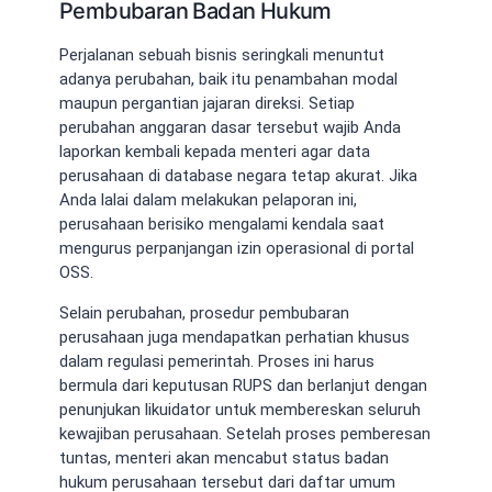
Pembubaran Badan Hukum
Perjalanan sebuah bisnis seringkali menuntut
adanya perubahan, baik itu penambahan modal
maupun pergantian jajaran direksi. Setiap
perubahan anggaran dasar tersebut wajib Anda
laporkan kembali kepada menteri agar data
perusahaan di database negara tetap akurat. Jika
Anda lalai dalam melakukan pelaporan ini,
perusahaan berisiko mengalami kendala saat
mengurus perpanjangan izin operasional di portal
OSS.
Selain perubahan, prosedur pembubaran
perusahaan juga mendapatkan perhatian khusus
dalam regulasi pemerintah. Proses ini harus
bermula dari keputusan RUPS dan berlanjut dengan
penunjukan likuidator untuk membereskan seluruh
kewajiban perusahaan. Setelah proses pemberesan
tuntas, menteri akan mencabut status badan
hukum perusahaan tersebut dari daftar umum