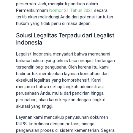
perseroan. Jadi, mengikuti panduan dalam
Permenkumham
Nomor 21 Tahun 2021
secara
tertib akan melindungi Anda dari potensi tuntutan
hukum yang tidak perlu di masa depan.
Solusi Legalitas Terpadu dari Legalist
Indonesia
Legalist Indonesia menyadari bahwa memahami
bahasa hukum yang teknis bisa menjadi tantangan
tersendiri bagi pengusaha. Oleh karena itu, kami
hadir untuk memberikan layanan konsultasi dan
eksekusi legalitas yang komprehensif. Kami
menjamin bahwa setiap langkah administrasi
perusahaan Anda, mulai dari pendirian hingga
perubahan, akan kami kerjakan dengan tingkat
akurasi yang tinggi.
Layanan kami mencakup penyusunan dokumen
RUPS, koordinasi dengan notaris, hingga
pengawalan proses di sistem kementerian. Segera