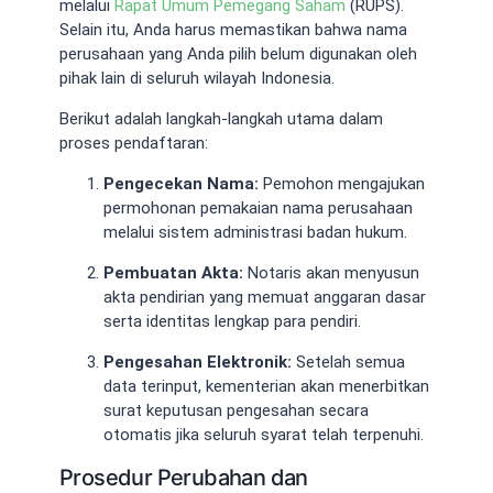
melalui
Rapat Umum Pemegang Saham
(RUPS).
Selain itu, Anda harus memastikan bahwa nama
perusahaan yang Anda pilih belum digunakan oleh
pihak lain di seluruh wilayah Indonesia.
Berikut adalah langkah-langkah utama dalam
proses pendaftaran:
Pengecekan Nama:
Pemohon mengajukan
permohonan pemakaian nama perusahaan
melalui sistem administrasi badan hukum.
Pembuatan Akta:
Notaris akan menyusun
akta pendirian yang memuat anggaran dasar
serta identitas lengkap para pendiri.
Pengesahan Elektronik:
Setelah semua
data terinput, kementerian akan menerbitkan
surat keputusan pengesahan secara
otomatis jika seluruh syarat telah terpenuhi.
Prosedur Perubahan dan