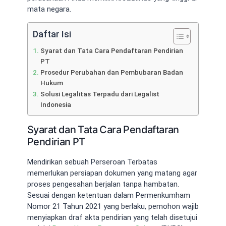
mata negara.
Daftar Isi
Syarat dan Tata Cara Pendaftaran Pendirian
PT
Prosedur Perubahan dan Pembubaran Badan
Hukum
Solusi Legalitas Terpadu dari Legalist
Indonesia
Syarat dan Tata Cara Pendaftaran
Pendirian PT
Mendirikan sebuah Perseroan Terbatas
memerlukan persiapan dokumen yang matang agar
proses pengesahan berjalan tanpa hambatan.
Sesuai dengan ketentuan dalam Permenkumham
Nomor 21 Tahun 2021 yang berlaku, pemohon wajib
menyiapkan draf akta pendirian yang telah disetujui