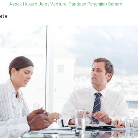
Aspek Hukum Joint Venture: Panduan Perjanjian Saham
sts