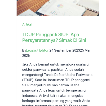
Artikel
TDUP Pengganti SIUP, Apa
Persyaratannya? Simak Di Sini
By
Legalist Editor
24 September 2023
25 Mei
2026
Jika Anda berniat untuk membuka usaha di
sektor pariwisata, pastikan Anda sudah
mengantongi Tanda Daftar Usaha Pariwisata
(TDUP). Saat ini, instrumen TDUP pengganti
SIUP menjadi bukti sah bahwa usaha
pariwisata Anda legal untuk beroperasi di
Indonesia. Artikel kali ini akan mengulas
berbagai informasi penting yang wajib Anda