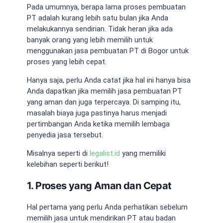
Pada umumnya, berapa lama proses pembuatan
PT adalah kurang lebih satu bulan jika Anda
melakukannya sendirian. Tidak heran jika ada
banyak orang yang lebih memilih untuk
menggunakan jasa pembuatan PT di Bogor untuk
proses yang lebih cepat.
Hanya saja, perlu Anda catat jika hal ini hanya bisa
Anda dapatkan jika memilih jasa pembuatan PT
yang aman dan juga terpercaya. Di samping itu,
masalah biaya juga pastinya harus menjadi
pertimbangan Anda ketika memilih lembaga
penyedia jasa tersebut.
Misalnya seperti di
legalist.id
yang memiliki
kelebihan seperti berikut!
1. Proses yang Aman dan Cepat
Hal pertama yang perlu Anda perhatikan sebelum
memilih jasa untuk mendirikan PT atau badan