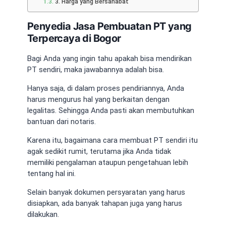
3. Harga yang Bersahabat
Penyedia Jasa Pembuatan PT yang
Terpercaya di Bogor
Bagi Anda yang ingin tahu apakah bisa mendirikan
PT sendiri, maka jawabannya adalah bisa.
Hanya saja, di dalam proses pendiriannya, Anda
harus mengurus hal yang berkaitan dengan
legalitas. Sehingga Anda pasti akan membutuhkan
bantuan dari notaris.
Karena itu, bagaimana cara membuat PT sendiri itu
agak sedikit rumit, terutama jika Anda tidak
memiliki pengalaman ataupun pengetahuan lebih
tentang hal ini.
Selain banyak dokumen persyaratan yang harus
disiapkan, ada banyak tahapan juga yang harus
dilakukan.