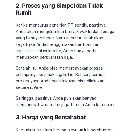
2. Proses yang Simpel dan Tidak
Rumit
Ketika mengurus pendirian PT sendiri, pastinya
Anda akan mengeluarkan banyak waktu dan tenaga
yang lumayan besar. Namun hal itu tidak akan
terjadi jika Anda menggunakan bantuan dari
legalist.id
. Hal ini karena, Anda hanya perlu
menyiapkan persyaratan saja.
Setelah itu, Anda bisa memercayakan proses
selanjutnya ke pihak legalist.id. Bahkan, semua
proses yang Anda perlu lakukan bisa dilakukan
secara
online
.
Sehingga, pastinya Anda pun akan banyak
menghemat waktu dan juga tenaga Anda karena ini.
3. Harga yang Bersahabat
Kemudian, kira-kira berapa biaya untuk pembuatan