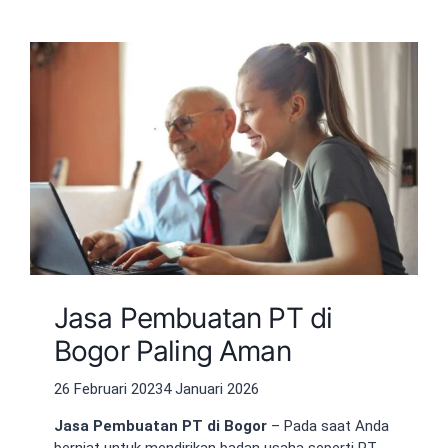
Jasa Pembuatan PT di
Bogor Paling Aman
26 Februari 2023
4 Januari 2026
Jasa Pembuatan PT di Bogor
– Pada saat Anda
berniat untuk mendirikan badan usaha seperti PT,