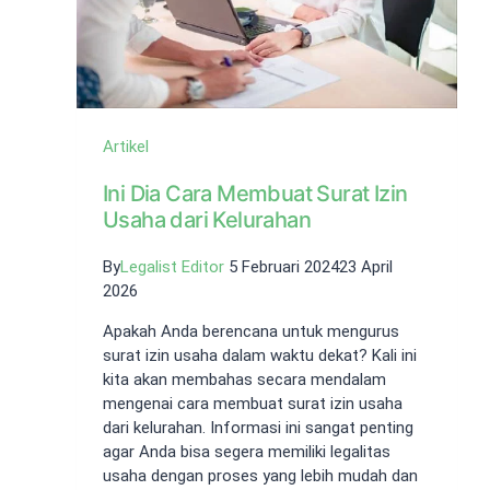
Artikel
Ini Dia Cara Membuat Surat Izin
Usaha dari Kelurahan
By
Legalist Editor
5 Februari 2024
23 April
2026
Apakah Anda berencana untuk mengurus
surat izin usaha dalam waktu dekat? Kali ini
kita akan membahas secara mendalam
mengenai cara membuat surat izin usaha
dari kelurahan. Informasi ini sangat penting
agar Anda bisa segera memiliki legalitas
usaha dengan proses yang lebih mudah dan