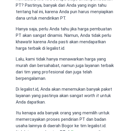
PT? Pastinya, banyak dari Anda yang ingin tahu
tentang hal ini, karena Anda pun harus menyiapkan
dana untuk mendirikan PT.
Hanya saja, perlu Anda tahu jika harga pembuatan
PT akan sangat dinamis. Namun, Anda tidak perlu
khawatir karena Anda pasti akan mendapatkan
harga terbaik di legalist.id.
Lalu, kami tidak hanya menawarkan harga yang
murah dan bersahabat, namun juga layanan terbaik
dari tim yang profesional dan juga telah
berpengalaman.
Di legalist.id, Anda akan menemukan banyak paket
layanan yang pastinya akan sangat
worth it
untuk
Anda dapatkan.
Itu kenapa ada banyak orang yang memilih untuk
memercayakan proses pendirian PT dan badan
usaha lainnya di daerah Bogor ke tim legalist.id.