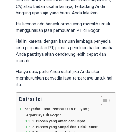
CV, atau badan usaha lainnya, terkadang Anda
bingung apa saja yang harus Anda lakukan.
Itu kenapa ada banyak orang yang memilih untuk
menggunakan jasa pembuatan PT di Bogor.
Hal ini karena, dengan bantuan lembaga penyedia
jasa pembuatan PT, proses pendirian badan usaha
Anda pastinya akan cenderung lebih cepat dan
mudah.
Hanya saja, perlu Anda catat jika Anda akan
membutuhkan penyedia jasa terpercaya untuk hal
itu.
Daftar Isi
Penyedia Jasa Pembuatan PT yang
Terpercaya di Bogor
1. Proses yang Aman dan Cepat
2. Proses yang Simpel dan Tidak Rumit