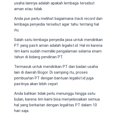
usaha lainnya adalah apakah lembaga tersebut
aman atau tidak.
Anda pun perlu melihat bagaimana
track record
dari
lembaga penyedia tersebut agar tahu tentang hal
itu.
Salah satu lembaga penyedia jasa untuk mendirikan
PT yang pasti aman adalah legalist.id. Hal ini karena
tim kami sudah memiliki pengalaman selama enam
tahun di bidang pendirian PT.
Termasuk untuk mendirikan PT dan badan usaha
lain di daerah Bogor. Di samping itu, proses
pembuatan PT dengan bantuan legalist.id juga
pastinya akan lebih cepat.
Anda bahkan tidak perlu menunggu hingga satu
bulan, karena tim kami bisa menyelesaikan semua
hal yang berkaitan dengan legalitas PT dalam 10
hari saja.