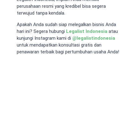
perusahaan resmi yang kredibel bisa segera
terwujud tanpa kendala.
Apakah Anda sudah siap melegalkan bisnis Anda
hari ini? Segera hubungi
Legalist Indonesia
atau
kunjungi Instagram kami di
@legalistindonesia
untuk mendapatkan konsultasi gratis dan
penawaran terbaik bagi pertumbuhan usaha Anda!