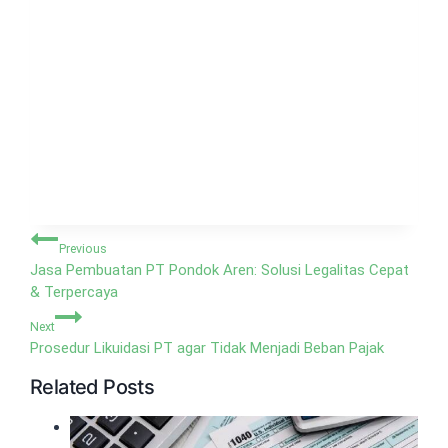
Navigasi
Previous
pos
Jasa Pembuatan PT Pondok Aren: Solusi Legalitas Cepat
& Terpercaya
Next
Prosedur Likuidasi PT agar Tidak Menjadi Beban Pajak
Related Posts