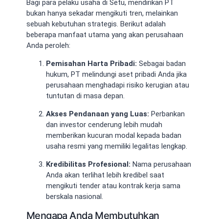
Bagi para pelaku usaha di Setu, mendirikan PT
bukan hanya sekadar mengikuti tren, melainkan
sebuah kebutuhan strategis. Berikut adalah
beberapa manfaat utama yang akan perusahaan
Anda peroleh:
Pemisahan Harta Pribadi:
Sebagai badan
hukum, PT melindungi aset pribadi Anda jika
perusahaan menghadapi risiko kerugian atau
tuntutan di masa depan.
Akses Pendanaan yang Luas:
Perbankan
dan investor cenderung lebih mudah
memberikan kucuran modal kepada badan
usaha resmi yang memiliki legalitas lengkap.
Kredibilitas Profesional:
Nama perusahaan
Anda akan terlihat lebih kredibel saat
mengikuti tender atau kontrak kerja sama
berskala nasional.
Mengapa Anda Membutuhkan