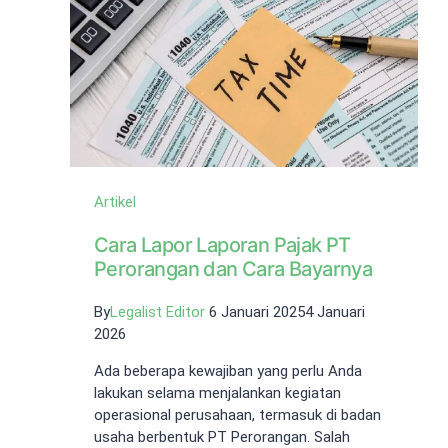
Artikel
Cara Lapor Laporan Pajak PT
Perorangan dan Cara Bayarnya
By
Legalist Editor
6 Januari 2025
4 Januari
2026
Ada beberapa kewajiban yang perlu Anda
lakukan selama menjalankan kegiatan
operasional perusahaan, termasuk di badan
usaha berbentuk PT Perorangan. Salah