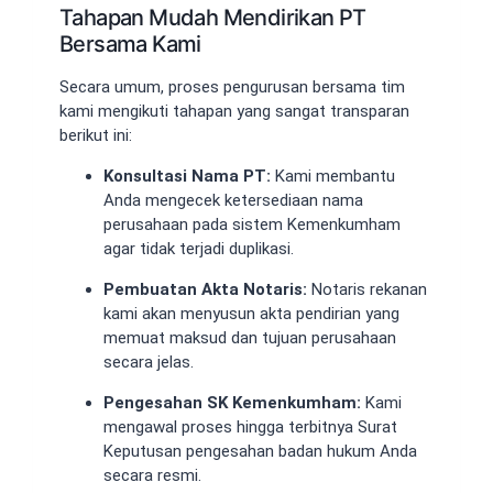
Tahapan Mudah Mendirikan PT
Bersama Kami
Secara umum, proses pengurusan bersama tim
kami mengikuti tahapan yang sangat transparan
berikut ini:
Konsultasi Nama PT:
Kami membantu
Anda mengecek ketersediaan nama
perusahaan pada sistem Kemenkumham
agar tidak terjadi duplikasi.
Pembuatan Akta Notaris:
Notaris rekanan
kami akan menyusun akta pendirian yang
memuat maksud dan tujuan perusahaan
secara jelas.
Pengesahan SK Kemenkumham:
Kami
mengawal proses hingga terbitnya Surat
Keputusan pengesahan badan hukum Anda
secara resmi.