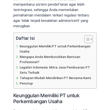
memperbarui sistem pendaftaran agar lebih
terintegrasi, sehingga Anda memerlukan
pemahaman mendalam terkait regulasi terbaru
agar tidak terjadi kesalahan administratif yang
merugikan.
Daftar Isi
Keunggulan Memiliki PT untuk Perkembangan
Usaha
Mengapa Anda Membutuhkan Bantuan
Profesional?
Legalist Indonesia: Mitra Jasa Pembuatan PT
Setu Terbaik
Tahapan Mudah Mendirikan PT Bersama Kami
Penutup
Keunggulan Memiliki PT untuk
Perkembangan Usaha