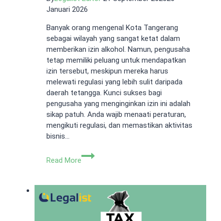
Januari 2026
Banyak orang mengenal Kota Tangerang
sebagai wilayah yang sangat ketat dalam
memberikan izin alkohol. Namun, pengusaha
tetap memiliki peluang untuk mendapatkan
izin tersebut, meskipun mereka harus
melewati regulasi yang lebih sulit daripada
daerah tetangga. Kunci sukses bagi
pengusaha yang menginginkan izin ini adalah
sikap patuh. Anda wajib menaati peraturan,
mengikuti regulasi, dan memastikan aktivitas
bisnis…
Jenis
Read More
Izin
Alkohol
Tangerang
yang
Berlaku