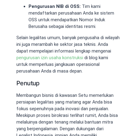
Pengurusan NIB di OSS:
Tim kami
mendaftarkan perusahaan Anda ke sistem
OSS untuk mendapatkan Nomor Induk
Berusaha sebagai identitas resmi.
Selain legalitas umum, banyak pengusaha di wilayah
ini juga merambah ke sektor jasa teknis. Anda
dapat mempelajari informasi lengkap mengenai
pengurusan izin usaha konstruksi
di blog kami
untuk memperluas jangkauan operasional
perusahaan Anda di masa depan.
Penutup
Membangun bisnis di kawasan Setu memerlukan
persiapan legalitas yang matang agar Anda bisa
fokus sepenuhnya pada inovasi dan penjualan.
Meskipun proses birokrasi terlihat rumit, Anda bisa
melaluinya dengan tenang melalui bantuan mitra
yang berpengalaman. Dengan dukungan dari
Legalist Indonesia, impian Anda memiliki