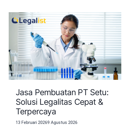
Jasa Pembuatan PT Setu:
Solusi Legalitas Cepat &
Terpercaya
13 Februari 2026
9 Agustus 2026