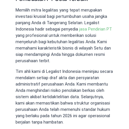
Memilih mitra legalitas yang tepat merupakan
investasi krusial bagi pertumbuhan usaha jangka
panjang Anda di Tangerang Selatan. Legalist
Indonesia hadir sebagai penyedia
jasa Pendirian PT
yang profesional untuk memberikan solusi
menyeluruh bagi kebutuhan legalitas Anda. Kami
memahami karakteristik bisnis di wilayah Setu dan
siap mendampingi Anda hingga dokumen resmi
perusahaan terbit.
Tim ahli kami di Legalist Indonesia meninjau secara
mendalam setiap draf akta dan persyaratan
administratif perusahaan Anda. Kami membantu
Anda menghindari risiko penolakan berkas oleh
sistem akibat ketidaktelitian data. Selanjutnya,
kami akan memastikan bahwa struktur organisasi
perusahaan Anda telah memenuhi standar hukum
yang berlaku pada tahun 2026 ini agar operasional
berjalan tanpa hambatan.