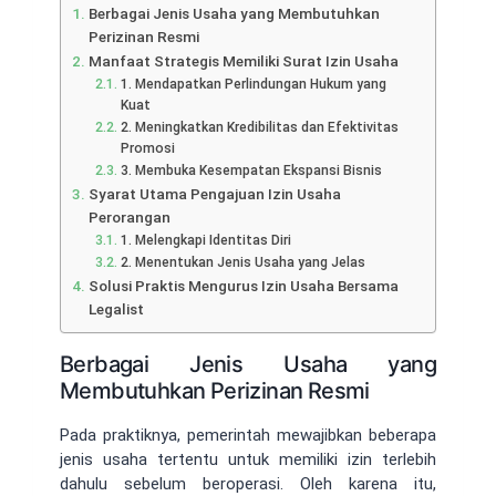
Berbagai Jenis Usaha yang Membutuhkan
Perizinan Resmi
Manfaat Strategis Memiliki Surat Izin Usaha
1. Mendapatkan Perlindungan Hukum yang
Kuat
2. Meningkatkan Kredibilitas dan Efektivitas
Promosi
3. Membuka Kesempatan Ekspansi Bisnis
Syarat Utama Pengajuan Izin Usaha
Perorangan
1. Melengkapi Identitas Diri
2. Menentukan Jenis Usaha yang Jelas
Solusi Praktis Mengurus Izin Usaha Bersama
Legalist
Berbagai Jenis Usaha yang
Membutuhkan Perizinan Resmi
Pada praktiknya, pemerintah mewajibkan beberapa
jenis usaha tertentu untuk memiliki izin terlebih
dahulu sebelum beroperasi. Oleh karena itu,