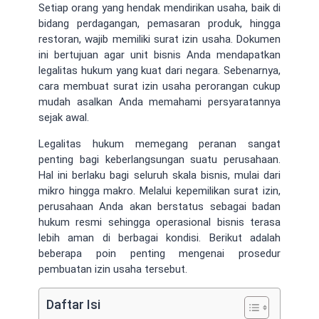
Setiap orang yang hendak mendirikan usaha, baik di
bidang perdagangan, pemasaran produk, hingga
restoran, wajib memiliki surat izin usaha. Dokumen
ini bertujuan agar unit bisnis Anda mendapatkan
legalitas hukum yang kuat dari negara. Sebenarnya,
cara membuat surat izin usaha perorangan cukup
mudah asalkan Anda memahami persyaratannya
sejak awal.
Legalitas hukum memegang peranan sangat
penting bagi keberlangsungan suatu perusahaan.
Hal ini berlaku bagi seluruh skala bisnis, mulai dari
mikro hingga makro. Melalui kepemilikan surat izin,
perusahaan Anda akan berstatus sebagai badan
hukum resmi sehingga operasional bisnis terasa
lebih aman di berbagai kondisi. Berikut adalah
beberapa poin penting mengenai prosedur
pembuatan izin usaha tersebut.
Daftar Isi