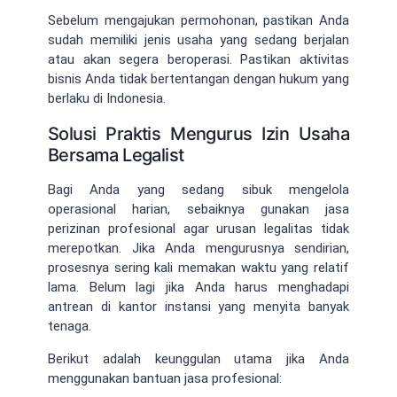
Sebelum mengajukan permohonan, pastikan Anda
sudah memiliki jenis usaha yang sedang berjalan
atau akan segera beroperasi. Pastikan aktivitas
bisnis Anda tidak bertentangan dengan hukum yang
berlaku di Indonesia.
Solusi Praktis Mengurus Izin Usaha
Bersama Legalist
Bagi Anda yang sedang sibuk mengelola
operasional harian, sebaiknya gunakan jasa
perizinan profesional agar urusan legalitas tidak
merepotkan. Jika Anda mengurusnya sendirian,
prosesnya sering kali memakan waktu yang relatif
lama. Belum lagi jika Anda harus menghadapi
antrean di kantor instansi yang menyita banyak
tenaga.
Berikut adalah keunggulan utama jika Anda
menggunakan bantuan jasa profesional: