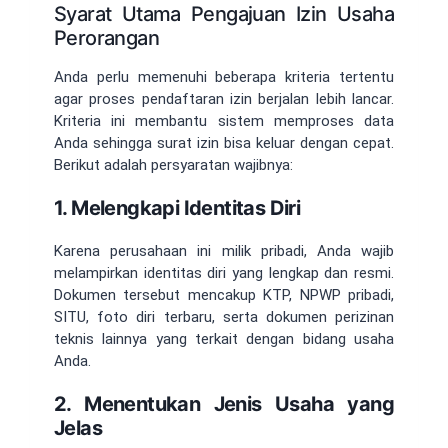
Syarat Utama Pengajuan Izin Usaha
Perorangan
Anda perlu memenuhi beberapa kriteria tertentu
agar proses pendaftaran izin berjalan lebih lancar.
Kriteria ini membantu sistem memproses data
Anda sehingga surat izin bisa keluar dengan cepat.
Berikut adalah persyaratan wajibnya:
1. Melengkapi Identitas Diri
Karena perusahaan ini milik pribadi, Anda wajib
melampirkan identitas diri yang lengkap dan resmi.
Dokumen tersebut mencakup KTP, NPWP pribadi,
SITU, foto diri terbaru, serta dokumen perizinan
teknis lainnya yang terkait dengan bidang usaha
Anda.
2. Menentukan Jenis Usaha yang
Jelas