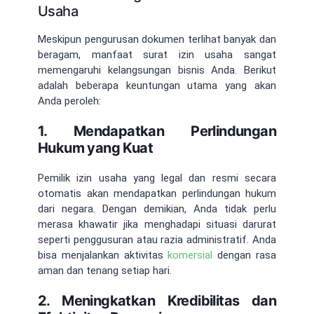
Usaha
Meskipun pengurusan dokumen terlihat banyak dan
beragam, manfaat surat izin usaha sangat
memengaruhi kelangsungan bisnis Anda. Berikut
adalah beberapa keuntungan utama yang akan
Anda peroleh:
1. Mendapatkan Perlindungan
Hukum yang Kuat
Pemilik izin usaha yang legal dan resmi secara
otomatis akan mendapatkan perlindungan hukum
dari negara. Dengan demikian, Anda tidak perlu
merasa khawatir jika menghadapi situasi darurat
seperti penggusuran atau razia administratif. Anda
bisa menjalankan aktivitas
komersial
dengan rasa
aman dan tenang setiap hari.
2. Meningkatkan Kredibilitas dan