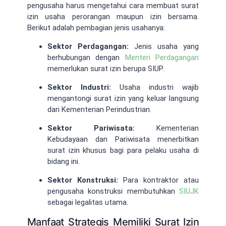
pengusaha harus mengetahui cara membuat surat
izin usaha perorangan maupun izin bersama.
Berikut adalah pembagian jenis usahanya:
Sektor Perdagangan:
Jenis usaha yang
berhubungan dengan
Menteri Perdagangan
memerlukan surat izin berupa SIUP.
Sektor Industri:
Usaha industri wajib
mengantongi surat izin yang keluar langsung
dari Kementerian Perindustrian.
Sektor Pariwisata:
Kementerian
Kebudayaan dan Pariwisata menerbitkan
surat izin khusus bagi para pelaku usaha di
bidang ini.
Sektor Konstruksi:
Para kontraktor atau
pengusaha konstruksi membutuhkan
SIUJK
sebagai legalitas utama.
Manfaat Strategis Memiliki Surat Izin