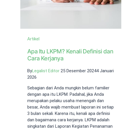
Artikel
Apa Itu LKPM? Kenali Definisi dan
Cara Kerjanya
By
Legalist Editor
25 Desember 2024
4 Januari
2026
Sebagian dari Anda mungkin belum familier
dengan apa itu LKPM. Padahal, jika Anda
merupakan pelaku usaha menengah dan
besar, Anda wajib membuat laporan ini setiap
3 bulan sekali. Karena itu, kenali apa definisi
dan bagaimana cara kerjanya. LKPM adalah
singkatan dari Laporan Kegiatan Penanaman