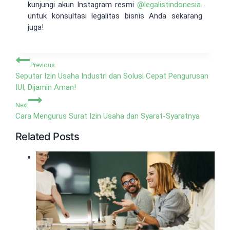
kunjungi akun Instagram resmi
@
legalistindonesia
.
untuk konsultasi legalitas bisnis Anda sekarang
juga!
Navigasi
Previous
pos
Seputar Izin Usaha Industri dan Solusi Cepat Pengurusan
IUI, Dijamin Aman!
Next
Cara Mengurus Surat Izin Usaha dan Syarat-Syaratnya
Related Posts