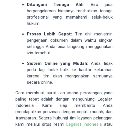
Ditangani Tenaga Ahli:
Biro jasa
berpengalaman biasanya melibatkan tenaga
profesional yang memahami seluk-beluk
hukum.
Proses Lebih Cepat:
Tim ahli menjamin
pengerjaan dokumen dalam waktu singkat
sehingga Anda bisa langsung menggunakan
izin tersebut.
Sistem Online yang Mudah:
Anda tidak
perlu lagi bolak-balik ke kantor kelurahan
karena tim akan mengerjakan semuanya
secara online.
Cara membuat surat izin usaha perorangan yang
paling tepat adalah dengan mengunjungi Legalist
Indonesia. Kami siap membantu Anda
mendapatkan perizinan dengan cepat, mudah, dan
transparan. Segera hubungi tim layanan pelanggan
kami melalui situs resmi
Legalist Indonesia
atau