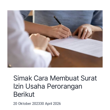
Simak Cara Membuat Surat
Izin Usaha Perorangan
Berikut
20 Oktober 2023
30 April 2026