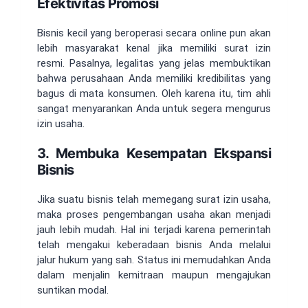
Efektivitas Promosi
Bisnis kecil yang beroperasi secara online pun akan
lebih masyarakat kenal jika memiliki surat izin
resmi. Pasalnya, legalitas yang jelas membuktikan
bahwa perusahaan Anda memiliki kredibilitas yang
bagus di mata konsumen. Oleh karena itu, tim ahli
sangat menyarankan Anda untuk segera mengurus
izin usaha.
3. Membuka Kesempatan Ekspansi
Bisnis
Jika suatu bisnis telah memegang surat izin usaha,
maka proses pengembangan usaha akan menjadi
jauh lebih mudah. Hal ini terjadi karena pemerintah
telah mengakui keberadaan bisnis Anda melalui
jalur hukum yang sah. Status ini memudahkan Anda
dalam menjalin kemitraan maupun mengajukan
suntikan modal.