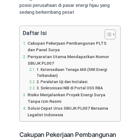
posisi perusahaan di pasar energi hijau yang
sedang berkembang pesat.
Daftar Isi
Cakupan Pekerjaan Pembangunan PLTS
dan Panel Surya
Persyaratan Utama Mendapatkan Nomor
SBUJK PL007
1. Ketersediaan Tenaga Ahli (SKK Energi
Terbarukan)
2. Peralatan Uji dan Instalasi
3. Sinkronisasi NIB di Portal OSS RBA
Risiko Menjalankan Proyek Energi Surya
Tanpa Izin Resmi
Solusi Cepat Urus SBUJK PL007 Bersama
Legalist Indonesia
Cakupan Pekerjaan Pembangunan