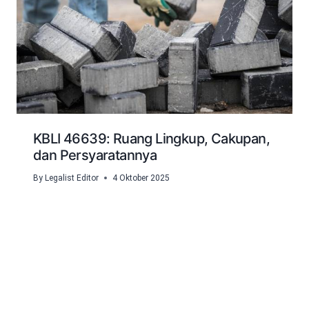
KBLI 46639: Ruang Lingkup, Cakupan,
dan Persyaratannya
By
Legalist Editor
4 Oktober 2025