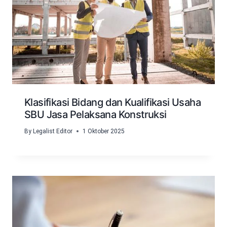
Klasifikasi Bidang dan Kualifikasi Usaha
SBU Jasa Pelaksana Konstruksi
By
Legalist Editor
1 Oktober 2025