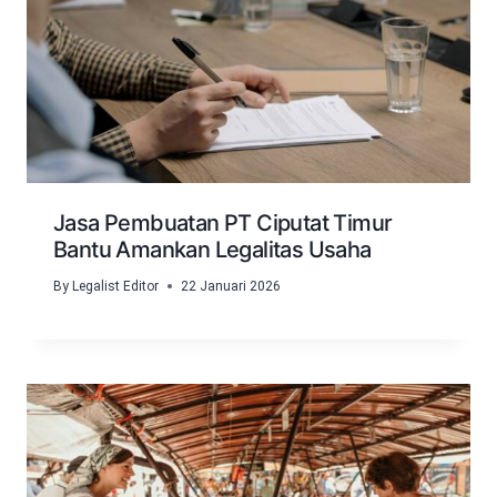
Jasa Pembuatan PT Ciputat Timur
Bantu Amankan Legalitas Usaha
By
Legalist Editor
22 Januari 2026