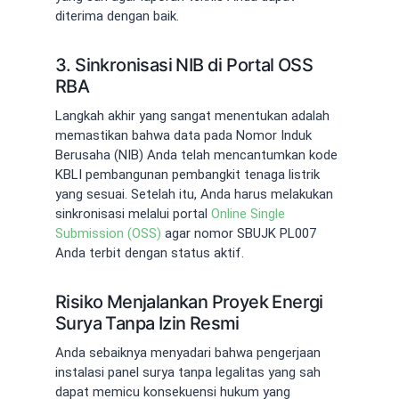
diterima dengan baik.
3. Sinkronisasi NIB di Portal OSS
RBA
Langkah akhir yang sangat menentukan adalah
memastikan bahwa data pada Nomor Induk
Berusaha (NIB) Anda telah mencantumkan kode
KBLI pembangunan pembangkit tenaga listrik
yang sesuai. Setelah itu, Anda harus melakukan
sinkronisasi melalui portal
Online Single
Submission (OSS)
agar nomor SBUJK PL007
Anda terbit dengan status aktif.
Risiko Menjalankan Proyek Energi
Surya Tanpa Izin Resmi
Anda sebaiknya menyadari bahwa pengerjaan
instalasi panel surya tanpa legalitas yang sah
dapat memicu konsekuensi hukum yang