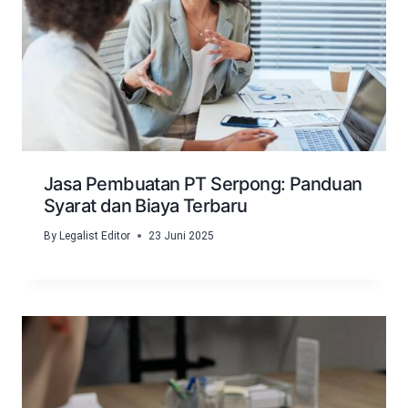
Jasa Pembuatan PT Serpong: Panduan
Syarat dan Biaya Terbaru
By
Legalist Editor
23 Juni 2025