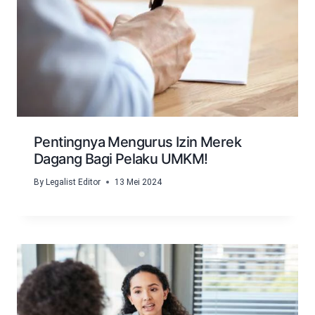
Pentingnya Mengurus Izin Merek
Dagang Bagi Pelaku UMKM!
By
Legalist Editor
13 Mei 2024