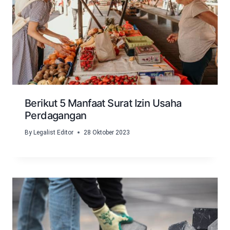
Berikut 5 Manfaat Surat Izin Usaha
Perdagangan
By
Legalist Editor
28 Oktober 2023