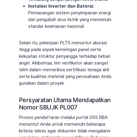
Instalasi Inverter dan Baterai:
Pemasangan sistem penyimpanan energi
dan pengubah arus listrik yang memenuhi
standar keamanan nasional.
Selain itu, pekerjaan PLTS menuntut akurasi
tinggi pada aspek kemiringan panel serta
kekuatan struktur penyangga terhadap beban
angin. Akibatnya, tim verifikator akan sangat
teliti dalam memeriksa sertifikasi tenaga ahli
serta kualitas material yang perusahaan Anda
gunakan dalam proyek.
Persyaratan Utama Mendapatkan
Nomor SBUJK PL007
Proses pendaftaran melalui portal OSS RBA
menuntut Anda untuk memenuhi beberapa
kriteria teknis agar dokumen tidak mengalami