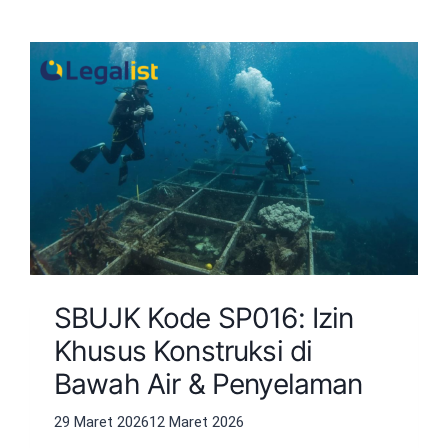
SBUJK Kode SP016: Izin
Khusus Konstruksi di
Bawah Air & Penyelaman
29 Maret 2026
12 Maret 2026