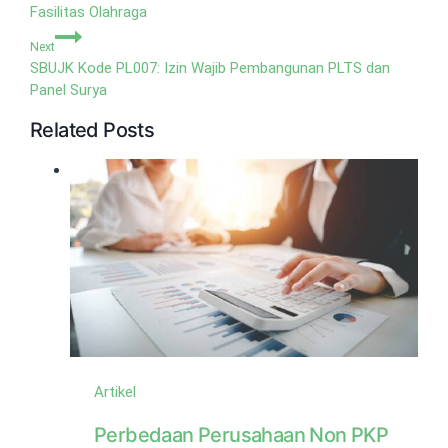
Fasilitas Olahraga
Next
SBUJK Kode PL007: Izin Wajib Pembangunan PLTS dan
Panel Surya
Related Posts
Artikel
Perbedaan Perusahaan Non PKP