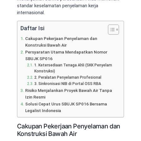
standar keselamatan penyelaman kerja
internasional.
Daftar Isi
Cakupan Pekerjaan Penyelaman dan
Konstruksi Bawah Air
Persyaratan Utama Mendapatkan Nomor
SBUJK SP016
1. Ketersediaan Tenaga Ahli (SKK Penyelam
Konstruksi)
2. Peralatan Penyelaman Profesional
3. Sinkronisasi NIB di Portal OSS RBA
Risiko Menjalankan Proyek Bawah Air Tanpa
Izin Resmi
Solusi Cepat Urus SBUJK SP016 Bersama
Legalist Indonesia
Cakupan Pekerjaan Penyelaman dan
Konstruksi Bawah Air