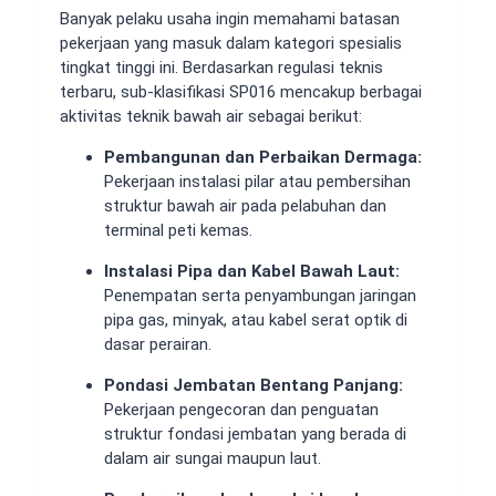
Banyak pelaku usaha ingin memahami batasan
pekerjaan yang masuk dalam kategori spesialis
tingkat tinggi ini. Berdasarkan regulasi teknis
terbaru, sub-klasifikasi SP016 mencakup berbagai
aktivitas teknik bawah air sebagai berikut:
Pembangunan dan Perbaikan Dermaga:
Pekerjaan instalasi pilar atau pembersihan
struktur bawah air pada pelabuhan dan
terminal peti kemas.
Instalasi Pipa dan Kabel Bawah Laut:
Penempatan serta penyambungan jaringan
pipa gas, minyak, atau kabel serat optik di
dasar perairan.
Pondasi Jembatan Bentang Panjang:
Pekerjaan pengecoran dan penguatan
struktur fondasi jembatan yang berada di
dalam air sungai maupun laut.