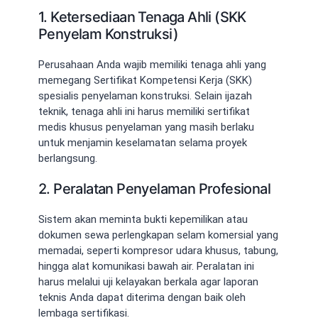
1. Ketersediaan Tenaga Ahli (SKK
Penyelam Konstruksi)
Perusahaan Anda wajib memiliki tenaga ahli yang
memegang Sertifikat Kompetensi Kerja (SKK)
spesialis penyelaman konstruksi. Selain ijazah
teknik, tenaga ahli ini harus memiliki sertifikat
medis khusus penyelaman yang masih berlaku
untuk menjamin keselamatan selama proyek
berlangsung.
2. Peralatan Penyelaman Profesional
Sistem akan meminta bukti kepemilikan atau
dokumen sewa perlengkapan selam komersial yang
memadai, seperti kompresor udara khusus, tabung,
hingga alat komunikasi bawah air. Peralatan ini
harus melalui uji kelayakan berkala agar laporan
teknis Anda dapat diterima dengan baik oleh
lembaga sertifikasi.